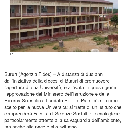
EN
Bururi (Agenzia Fides) – A distanza di due anni
dall’iniziativa della diocesi di Bururi di promuovere
l'apertura di una Università, è arrivata in questi giorni
l’approvazione del Ministero dell’Istruzione e della
Ricerca Scientifica. Laudato Sì – Le Palmier è il nome
scelto per la nuova Università: si tratta di un istituto che
comprenderà Facoltà di Scienze Sociali e Tecnologiche
particolarmente attente alla salvaguardia dell’ambiente,
ma anche alla pace e allo sviluppo.