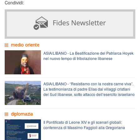
Condividi:
medio oriente
ASIA/LIBANO - La Beatificazione del Patriarca Hoyek
nel nuovo tempo di tribolazione libanese
ASIA/LIBANO - “Resistiamo con la nostra carne viva”.
La testimonianza di padre Elias dai villaggi cristiani
del Sud libanese, sotto attacco dell’esercito israeliano
diplomazia
Il Pontificato di Leone XIV e gli scenari globali:
conferenza di Massimo Faggioli alla Gregoriana