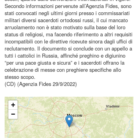
Secondo informazioni pervenute all’Agenzia Fides, sono
stati convocati negli ultimi giorni presso i commissariati
militari diversi sacerdoti ortodossi russi, il cui mancato
arruolamento non è stato motivato sulla base del loro
status di religiosi, ma facendo riferimento a altri requisiti
incompatibili con le direttive ricevute sinora dagli uffici di
reclutamento. Il documento si conclude con un appello a
tutti i cattolici in Russia, affinché preghino e digiunino
“per una pace giusta e sicura” e i sacerdoti offrano la
celebrazione di messe con preghiere specifiche allo
stesso scopo.
(CD) (Agenzia Fides 29/9/2022)
+
−