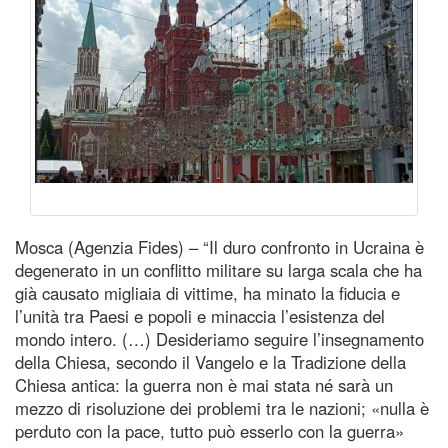
Mosca (Agenzia Fides) – “Il duro confronto in Ucraina è
degenerato in un conflitto militare su larga scala che ha
già causato migliaia di vittime, ha minato la fiducia e
l’unità tra Paesi e popoli e minaccia l’esistenza del
mondo intero. (…) Desideriamo seguire l’insegnamento
della Chiesa, secondo il Vangelo e la Tradizione della
Chiesa antica: la guerra non è mai stata né sarà un
mezzo di risoluzione dei problemi tra le nazioni; «nulla è
perduto con la pace, tutto può esserlo con la guerra»