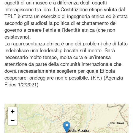
oggetti di un museo e a differenza degli oggetti
interagiscono tra loro. La Costituzione etiope voluta dal
TPLF è stata un esercizio di ingegneria etnica ed è stata
secondo gli studiosi la politica di etichettamento del
governo a creare l’etnia e l’identità etnica (che non
esistevano).
La rappresentanza etnica è uno dei problemi che di fatto
indebolisce una leadership basata sul merito. Sarà
necessario molto tempo, molta cura e un’intensa
attenzione da parte della comunità internazionale che
dovrà necessariamente scegliere per quale Etiopia
cooperare: ondeggiare non è possibile. (F.F.) (Agenzia
Fides 1/2/2021)
+
−