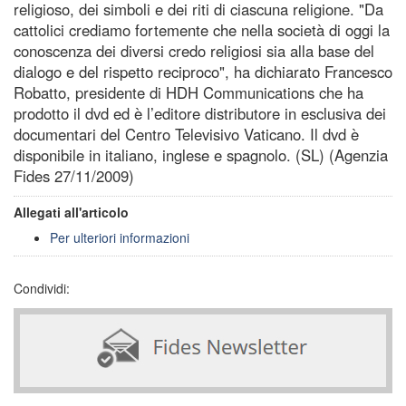
religioso, dei simboli e dei riti di ciascuna religione. "Da
cattolici crediamo fortemente che nella società di oggi la
conoscenza dei diversi credo religiosi sia alla base del
dialogo e del rispetto reciproco", ha dichiarato Francesco
Robatto, presidente di HDH Communications che ha
prodotto il dvd ed è l’editore distributore in esclusiva dei
documentari del Centro Televisivo Vaticano. Il dvd è
disponibile in italiano, inglese e spagnolo. (SL) (Agenzia
Fides 27/11/2009)
Allegati all'articolo
Per ulteriori informazioni
Condividi: