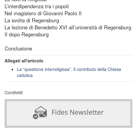
L’interdipendenza tra i popoli
Nel magistero di Giovanni Paolo II
La svolta di Regensburg
La lezione di Benedetto XVI all’università di Regensburg
Il dopo Regensburg
Conclusione
Allegati all'articolo
La “questione interreligiosa”. Il contributo della Chiesa
cattolica
Condividi: