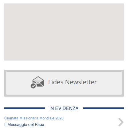
IN EVIDENZA
Giornata Missionaria Mondiale 2025
Il Messaggio del Papa