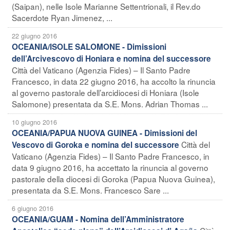
(Saipan), nelle Isole Marianne Settentrionali, il Rev.do
Sacerdote Ryan Jimenez, ...
22 giugno 2016
OCEANIA/ISOLE SALOMONE - Dimissioni
dell’Arcivescovo di Honiara e nomina del successore
Città del Vaticano (Agenzia Fides) – Il Santo Padre
Francesco, in data 22 giugno 2016, ha accolto la rinuncia
al governo pastorale dell’arcidiocesi di Honiara (Isole
Salomone) presentata da S.E. Mons. Adrian Thomas ...
10 giugno 2016
OCEANIA/PAPUA NUOVA GUINEA - Dimissioni del
Città del
Vescovo di Goroka e nomina del successore
Vaticano (Agenzia Fides) – Il Santo Padre Francesco, in
data 9 giugno 2016, ha accettato la rinuncia al governo
pastorale della diocesi di Goroka (Papua Nuova Guinea),
presentata da S.E. Mons. Francesco Sare ...
6 giugno 2016
OCEANIA/GUAM - Nomina dell’Amministratore