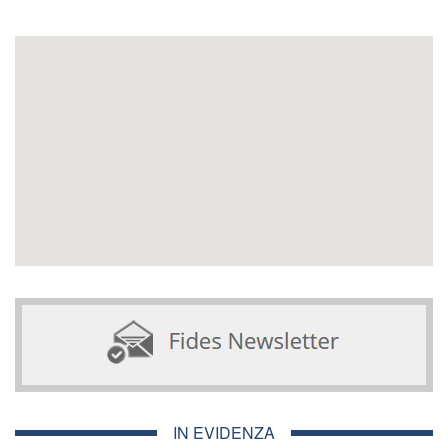
IN EVIDENZA