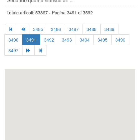
Totale articoli: 53867 - Pagina 3491 di 3592
3485
3486
3487
3488
3489
3490
3491
3492
3493
3494
3495
3496
3497