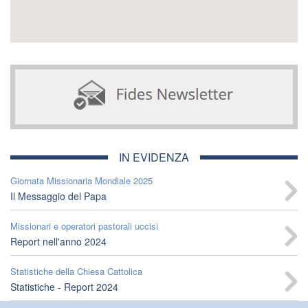
IN EVIDENZA
Giornata Missionaria Mondiale 2025
Il Messaggio del Papa
Missionari e operatori pastorali uccisi
Report nell'anno 2024
Statistiche della Chiesa Cattolica
Statistiche - Report 2024