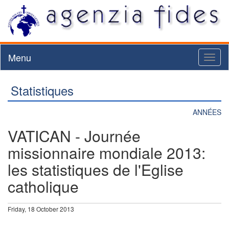
Menu
Toggl
naviga
Statistiques
ANNÉES
VATICAN - Journée
missionnaire mondiale 2013:
les statistiques de l'Eglise
catholique
Friday, 18 October 2013