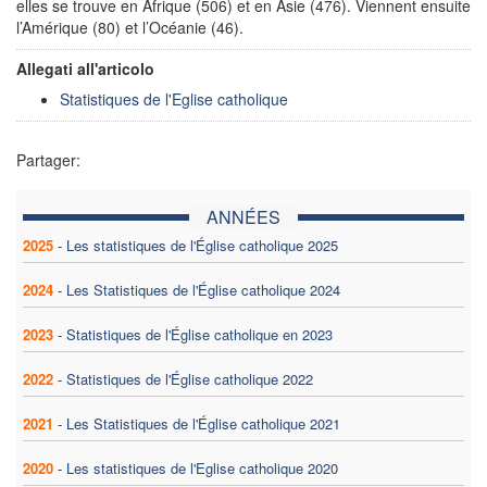
elles se trouve en Afrique (506) et en Asie (476). Viennent ensuite
l’Amérique (80) et l’Océanie (46).
Allegati all'articolo
Statistiques de l'Eglise catholique
Partager:
ANNÉES
2025
-
Les statistiques de l'Église catholique 2025
2024
-
Les Statistiques de l'Église catholique 2024
2023
-
Statistiques de l'Église catholique en 2023
2022
-
Statistiques de l'Église catholique 2022
2021
-
Les Statistiques de l'Église catholique 2021
2020
-
Les statistiques de l'Eglise catholique 2020