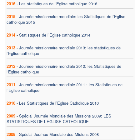
2016
-
Les statistiques de l'Eglise catholique 2016
2015
-
Journée missionnaire mondiale: les Statistiques de l'Eglise
catholique 2015
2014
-
Statistiques de l’Eglise catholique 2014
2013
-
Journée missionnaire mondiale 2013: les statistiques de
l'Eglise catholique
2012
-
Journée missionnaire mondiale 2012: les Statistiques de
l'Eglise catholique
2011
-
Journée missionnaire mondiale 2011 : les Statistiques de
l’Eglise catholique
2010
-
Les Statistiques de l’Église Catholique 2010
2009
-
Spécial Journée Mondiale des Missions 2009: LES
STATISTIQUES DE L’EGLISE CATHOLIQUE
2008
-
Spécial Journée Mondiale des Misions 2008