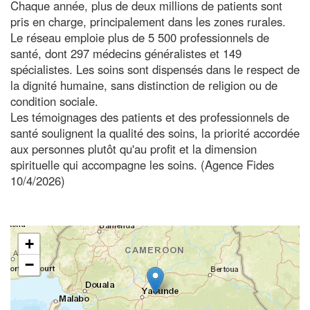
Chaque année, plus de deux millions de patients sont
pris en charge, principalement dans les zones rurales.
Le réseau emploie plus de 5 500 professionnels de
santé, dont 297 médecins généralistes et 149
spécialistes. Les soins sont dispensés dans le respect de
la dignité humaine, sans distinction de religion ou de
condition sociale.
Les témoignages des patients et des professionnels de
santé soulignent la qualité des soins, la priorité accordée
aux personnes plutôt qu'au profit et la dimension
spirituelle qui accompagne les soins. (Agence Fides
10/4/2026)
+
−