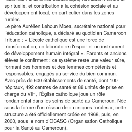
spirituelle, et contribution à la cohésion sociale et au
développement local, en particulier dans les zones
rurales.
Le père Aurélien Lehoun Mbea, secrétaire national pour
l'éducation catholique, a déclaré au quotidien Cameroon
Tribune : « L'école catholique est une force de
transformation, un laboratoire d'espoir et un instrument
de développement humain intégral ». Parents et anciens
élèves le confirment : ce système reste une valeur sûre,
formant des hommes et des femmes compétents et
responsables, engagés au service du bien commun.
Avec près de 600 établissements de santé, dont 100
hôpitaux, 492 centres de santé et 88 unités de prise en
charge du VIH, l’Église catholique joue un rôle
fondamental dans les soins de santé au Cameroun. Née
sous la forme d’un réseau de « cliniques rurales », cette
structure a été officiellement créée en 1968, puis, en
2000, sous le nom d’OCASC (Organisation Catholique
pour la Santé au Cameroun).