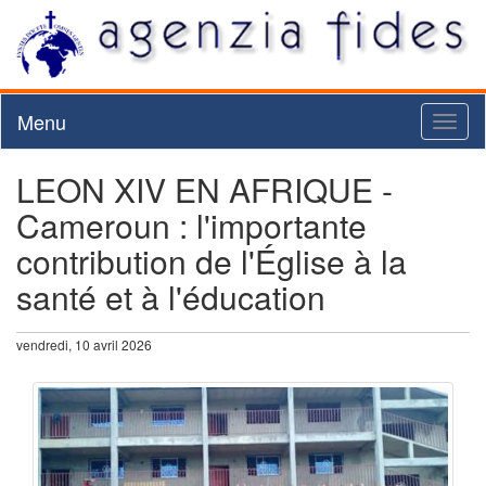
Menu
Toggl
naviga
LEON XIV EN AFRIQUE -
Cameroun : l'importante
contribution de l'Église à la
santé et à l'éducation
vendredi, 10 avril 2026