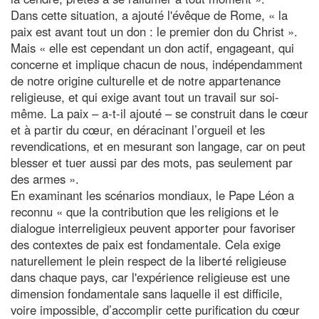
Dans cette situation, a ajouté l'évêque de Rome, « la
paix est avant tout un don : le premier don du Christ ».
Mais « elle est cependant un don actif, engageant, qui
concerne et implique chacun de nous, indépendamment
de notre origine culturelle et de notre appartenance
religieuse, et qui exige avant tout un travail sur soi-
même. La paix – a-t-il ajouté – se construit dans le cœur
et à partir du cœur, en déracinant l’orgueil et les
revendications, et en mesurant son langage, car on peut
blesser et tuer aussi par des mots, pas seulement par
des armes ».
En examinant les scénarios mondiaux, le Pape Léon a
reconnu « que la contribution que les religions et le
dialogue interreligieux peuvent apporter pour favoriser
des contextes de paix est fondamentale. Cela exige
naturellement le plein respect de la liberté religieuse
dans chaque pays, car l'expérience religieuse est une
dimension fondamentale sans laquelle il est difficile,
voire impossible, d’accomplir cette purification du cœur