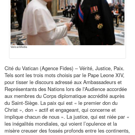
VaticanMedia
Cité du Vatican (Agence Fides) – Vérité, Justice, Paix.
Tels sont les trois mots choisis par le Pape Leone XIV,
pour tisser le discours adressé aux Ambassadeurs et
Représentants des Nations lors de l'Audience accordée
aux membres du Corps diplomatique accrédité auprès
du Saint-Siège. La paix qui est « le premier don du
Christ », don « actif et engageant, qui concerne et
implique chacun de nous ». La justice, qui est niée par «
les inégalités mondiales, qui voient l’opulence et la
misère creuser des fossés profonds entre les continents,