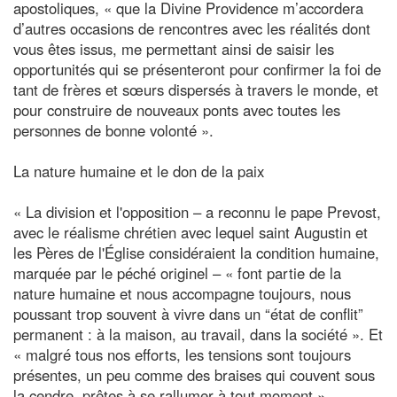
apostoliques, « que la Divine Providence m’accordera
d’autres occasions de rencontres avec les réalités dont
vous êtes issus, me permettant ainsi de saisir les
opportunités qui se présenteront pour confirmer la foi de
tant de frères et sœurs dispersés à travers le monde, et
pour construire de nouveaux ponts avec toutes les
personnes de bonne volonté ».
La nature humaine et le don de la paix
« La division et l'opposition – a reconnu le pape Prevost,
avec le réalisme chrétien avec lequel saint Augustin et
les Pères de l'Église considéraient la condition humaine,
marquée par le péché originel – « font partie de la
nature humaine et nous accompagne toujours, nous
poussant trop souvent à vivre dans un “état de conflit”
permanent : à la maison, au travail, dans la société ». Et
« malgré tous nos efforts, les tensions sont toujours
présentes, un peu comme des braises qui couvent sous
la cendre, prêtes à se rallumer à tout moment ».