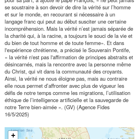
se soustraire à son devoir de dire la vérité sur l’homme
et sur le monde, en recourant si nécessaire à un
langage franc qui peut au début susciter une certaine
incompréhension. Mais la vérité n’est jamais séparée de
la charité qui, à la racine, a toujours le souci de la vie et
du bien de tout homme et de toute femme». Et dans
l'expérience chrétienne, a précisé le Souverain Pontife,
« la vérité n'est pas l'affirmation de principes abstraits et
désincarnés, mais la rencontre avec la personne même
du Christ, qui vit dans la communauté des croyants.
Ainsi, la vérité ne nous éloigne pas, mais au contraire
elle nous permet d’affronter avec plus de vigueur les
défis de notre temps comme les migrations, l’utilisation
éthique de l’intelligence artificielle et la sauvegarde de
notre Terre bien-aimée ». (GV) (Agence Fides
16/5/2025)
+