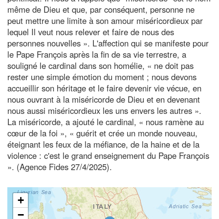
même de Dieu et que, par conséquent, personne ne
peut mettre une limite à son amour miséricordieux par
lequel Il veut nous relever et faire de nous des
personnes nouvelles ». L'affection qui se manifeste pour
le Pape François après la fin de sa vie terrestre, a
souligné le cardinal dans son homélie, « ne doit pas
rester une simple émotion du moment ; nous devons
accueillir son héritage et le faire devenir vie vécue, en
nous ouvrant à la miséricorde de Dieu et en devenant
nous aussi miséricordieux les uns envers les autres ».
La miséricorde, a ajouté le cardinal, « nous ramène au
cœur de la foi », « guérit et crée un monde nouveau,
éteignant les feux de la méfiance, de la haine et de la
violence : c'est le grand enseignement du Pape François
». (Agence Fides 27/4/2025).
+
−