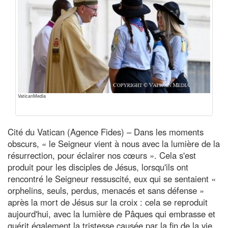
VaticanMedia
Cité du Vatican (Agence Fides) – Dans les moments
obscurs, « le Seigneur vient à nous avec la lumière de la
résurrection, pour éclairer nos cœurs ». Cela s'est
produit pour les disciples de Jésus, lorsqu'ils ont
rencontré le Seigneur ressuscité, eux qui se sentaient «
orphelins, seuls, perdus, menacés et sans défense »
après la mort de Jésus sur la croix : cela se reproduit
aujourd'hui, avec la lumière de Pâques qui embrasse et
guérit également la tristesse causée par la fin de la vie