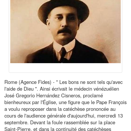
Rome (Agence Fides) - " Les bons ne sont tels qu'avec
l'aide de Dieu ". Ainsi écrivait le médecin vénézuélien
José Gregorio Hernández Cisneros, proclamé
bienheureux par l'Église, une figure que le Pape François
a voulu reproposer dans la catéchèse prononcée au
cours de l'audience générale d'aujourd'hui, mercredi 13
septembre. Devant la foule rassemblée sur la place
Saint-Pierre, et dans la continuité des catéchèses