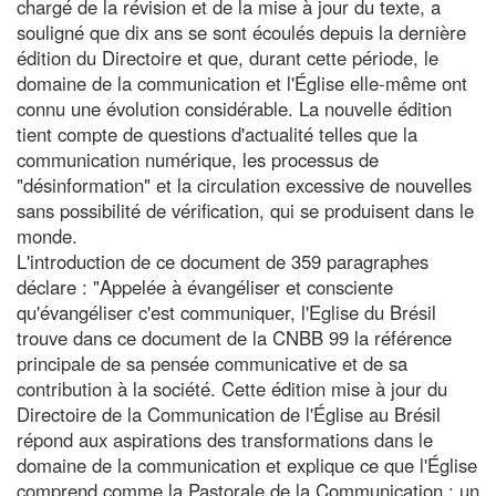
chargé de la révision et de la mise à jour du texte, a
souligné que dix ans se sont écoulés depuis la dernière
édition du Directoire et que, durant cette période, le
domaine de la communication et l'Église elle-même ont
connu une évolution considérable. La nouvelle édition
tient compte de questions d'actualité telles que la
communication numérique, les processus de
"désinformation" et la circulation excessive de nouvelles
sans possibilité de vérification, qui se produisent dans le
monde.
L'introduction de ce document de 359 paragraphes
déclare : "Appelée à évangéliser et consciente
qu'évangéliser c'est communiquer, l'Eglise du Brésil
trouve dans ce document de la CNBB 99 la référence
principale de sa pensée communicative et de sa
contribution à la société. Cette édition mise à jour du
Directoire de la Communication de l'Église au Brésil
répond aux aspirations des transformations dans le
domaine de la communication et explique ce que l'Église
comprend comme la Pastorale de la Communication : un