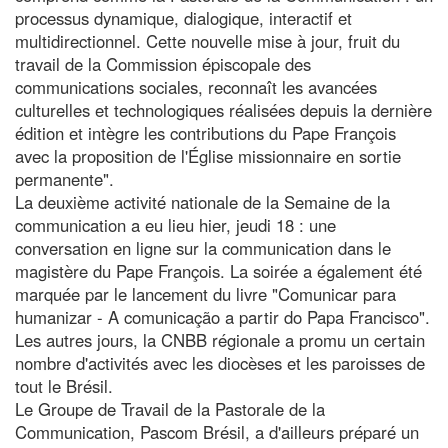
processus dynamique, dialogique, interactif et
multidirectionnel. Cette nouvelle mise à jour, fruit du
travail de la Commission épiscopale des
communications sociales, reconnaît les avancées
culturelles et technologiques réalisées depuis la dernière
édition et intègre les contributions du Pape François
avec la proposition de l'Église missionnaire en sortie
permanente".
La deuxième activité nationale de la Semaine de la
communication a eu lieu hier, jeudi 18 : une
conversation en ligne sur la communication dans le
magistère du Pape François. La soirée a également été
marquée par le lancement du livre "Comunicar para
humanizar - A comunicação a partir do Papa Francisco".
Les autres jours, la CNBB régionale a promu un certain
nombre d'activités avec les diocèses et les paroisses de
tout le Brésil.
Le Groupe de Travail de la Pastorale de la
Communication, Pascom Brésil, a d'ailleurs préparé un