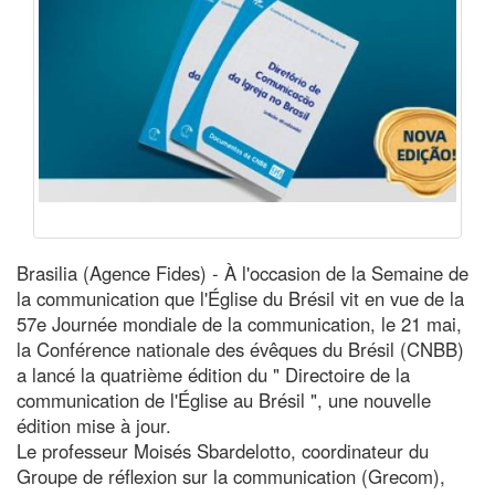
Brasilia (Agence Fides) - À l'occasion de la Semaine de
la communication que l'Église du Brésil vit en vue de la
57e Journée mondiale de la communication, le 21 mai,
la Conférence nationale des évêques du Brésil (CNBB)
a lancé la quatrième édition du " Directoire de la
communication de l'Église au Brésil ", une nouvelle
édition mise à jour.
Le professeur Moisés Sbardelotto, coordinateur du
Groupe de réflexion sur la communication (Grecom),