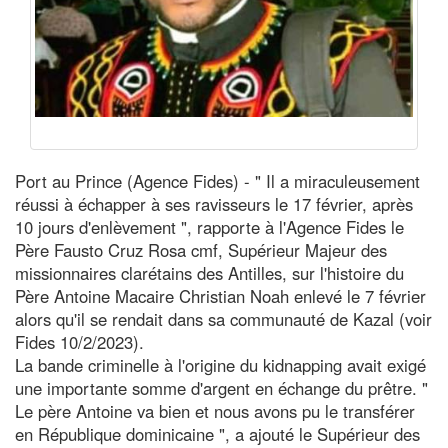
Port au Prince (Agence Fides) - " Il a miraculeusement
réussi à échapper à ses ravisseurs le 17 février, après
10 jours d'enlèvement ", rapporte à l'Agence Fides le
Père Fausto Cruz Rosa cmf, Supérieur Majeur des
missionnaires clarétains des Antilles, sur l'histoire du
Père Antoine Macaire Christian Noah enlevé le 7 février
alors qu'il se rendait dans sa communauté de Kazal (voir
Fides 10/2/2023).
La bande criminelle à l'origine du kidnapping avait exigé
une importante somme d'argent en échange du prêtre. "
Le père Antoine va bien et nous avons pu le transférer
en République dominicaine ", a ajouté le Supérieur des