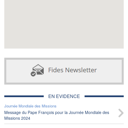
EN EVIDENCE
Journée Mondiale des Missions
Message du Pape François pour la Journée Mondiale des
Missions 2024