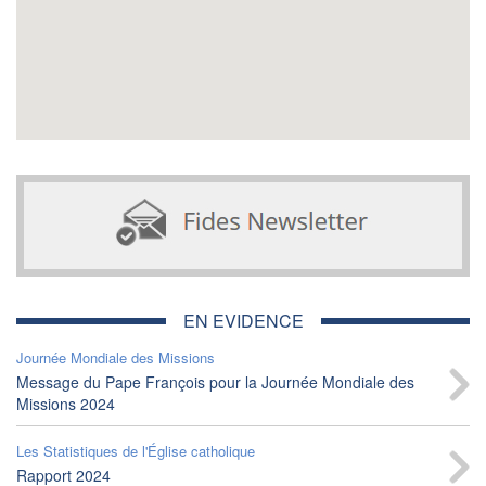
EN EVIDENCE
Journée Mondiale des Missions
Message du Pape François pour la Journée Mondiale des
Missions 2024
Les Statistiques de l'Église catholique
Rapport 2024