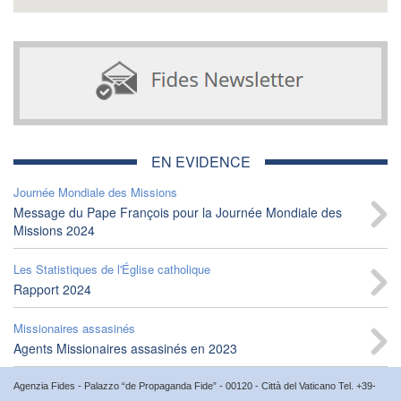
EN EVIDENCE
Journée Mondiale des Missions
Message du Pape François pour la Journée Mondiale des
Missions 2024
Les Statistiques de l'Église catholique
Rapport 2024
Missionaires assasinés
Agents Missionaires assasinés en 2023
Agenzia Fides - Palazzo “de Propaganda Fide” - 00120 - Città del Vaticano Tel. +39-