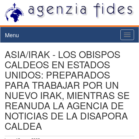
Menu
Toggl
naviga
ASIA/IRAK - LOS OBISPOS
CALDEOS EN ESTADOS
UNIDOS: PREPARADOS
PARA TRABAJAR POR UN
NUEVO IRAK, MIENTRAS SE
REANUDA LA AGENCIA DE
NOTICIAS DE LA DISAPORA
CALDEA