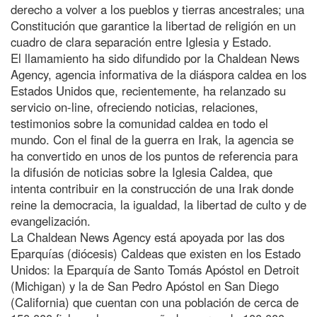
derecho a volver a los pueblos y tierras ancestrales; una
Constitución que garantice la libertad de religión en un
cuadro de clara separación entre Iglesia y Estado.
El llamamiento ha sido difundido por la Chaldean News
Agency, agencia informativa de la diáspora caldea en los
Estados Unidos que, recientemente, ha relanzado su
servicio on-line, ofreciendo noticias, relaciones,
testimonios sobre la comunidad caldea en todo el
mundo. Con el final de la guerra en Irak, la agencia se
ha convertido en unos de los puntos de referencia para
la difusión de noticias sobre la Iglesia Caldea, que
intenta contribuir en la construcción de una Irak donde
reine la democracia, la igualdad, la libertad de culto y de
evangelización.
La Chaldean News Agency está apoyada por las dos
Eparquías (diócesis) Caldeas que existen en los Estado
Unidos: la Eparquía de Santo Tomás Apóstol en Detroit
(Michigan) y la de San Pedro Apóstol en San Diego
(California) que cuentan con una población de cerca de