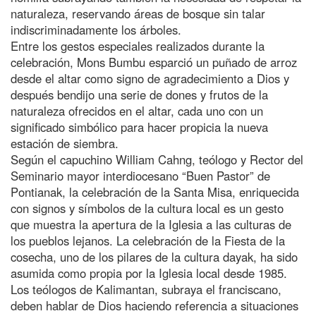
naturaleza, reservando áreas de bosque sin talar
indiscriminadamente los árboles.
Entre los gestos especiales realizados durante la
celebración, Mons Bumbu esparció un puñado de arroz
desde el altar como signo de agradecimiento a Dios y
después bendijo una serie de dones y frutos de la
naturaleza ofrecidos en el altar, cada uno con un
significado simbólico para hacer propicia la nueva
estación de siembra.
Según el capuchino William Cahng, teólogo y Rector del
Seminario mayor interdiocesano “Buen Pastor” de
Pontianak, la celebración de la Santa Misa, enriquecida
con signos y símbolos de la cultura local es un gesto
que muestra la apertura de la Iglesia a las culturas de
los pueblos lejanos. La celebración de la Fiesta de la
cosecha, uno de los pilares de la cultura dayak, ha sido
asumida como propia por la Iglesia local desde 1985.
Los teólogos de Kalimantan, subraya el franciscano,
deben hablar de Dios haciendo referencia a situaciones