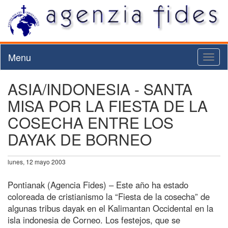
Menu
Toggl
naviga
ASIA/INDONESIA - SANTA
MISA POR LA FIESTA DE LA
COSECHA ENTRE LOS
DAYAK DE BORNEO
lunes, 12 mayo 2003
Pontianak (Agencia Fides) – Este año ha estado
coloreada de cristianismo la “Fiesta de la cosecha” de
algunas tribus dayak en el Kalimantan Occidental en la
isla indonesia de Corneo. Los festejos, que se