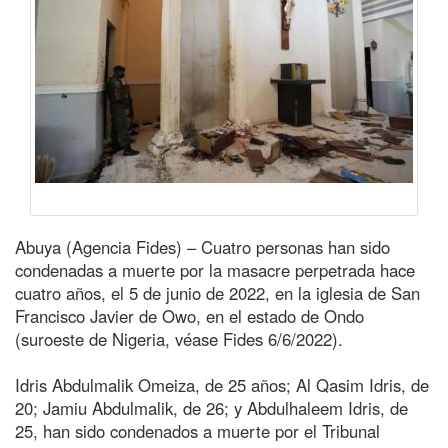
Abuya (Agencia Fides) – Cuatro personas han sido
condenadas a muerte por la masacre perpetrada hace
cuatro años, el 5 de junio de 2022, en la iglesia de San
Francisco Javier de Owo, en el estado de Ondo
(suroeste de Nigeria, véase Fides 6/6/2022).
Idris Abdulmalik Omeiza, de 25 años; Al Qasim Idris, de
20; Jamiu Abdulmalik, de 26; y Abdulhaleem Idris, de
25, han sido condenados a muerte por el Tribunal