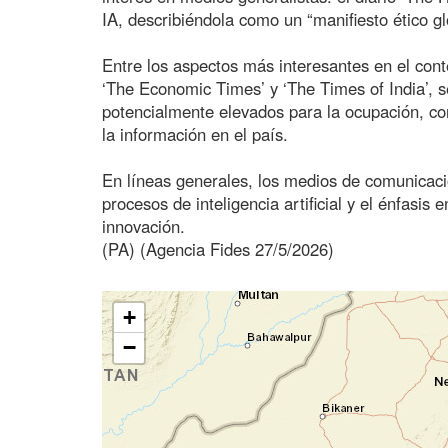
IA, describiéndola como un “manifiesto ético gl
Entre los aspectos más interesantes en el cont
‘The Economic Times’ y ‘The Times of India’, s
potencialmente elevados para la ocupación, con
la información en el país.
En líneas generales, los medios de comunicaci
procesos de inteligencia artificial y el énfasis
innovación.
(PA) (Agencia Fides 27/5/2026)
+
−