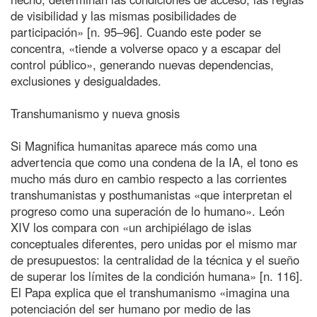
de visibilidad y las mismas posibilidades de
participación» [n. 95–96]. Cuando este poder se
concentra, «tiende a volverse opaco y a escapar del
control público», generando nuevas dependencias,
exclusiones y desigualdades.
Transhumanismo y nueva gnosis
Si Magnifica humanitas aparece más como una
advertencia que como una condena de la IA, el tono es
mucho más duro en cambio respecto a las corrientes
transhumanistas y posthumanistas «que interpretan el
progreso como una superación de lo humano». León
XIV los compara con «un archipiélago de islas
conceptuales diferentes, pero unidas por el mismo mar
de presupuestos: la centralidad de la técnica y el sueño
de superar los límites de la condición humana» [n. 116].
El Papa explica que el transhumanismo «imagina una
potenciación del ser humano por medio de las