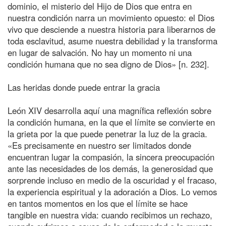
dominio, el misterio del Hijo de Dios que entra en
nuestra condición narra un movimiento opuesto: el Dios
vivo que desciende a nuestra historia para liberarnos de
toda esclavitud, asume nuestra debilidad y la transforma
en lugar de salvación. No hay un momento ni una
condición humana que no sea digno de Dios» [n. 232].
Las heridas donde puede entrar la gracia
León XIV desarrolla aquí una magnífica reflexión sobre
la condición humana, en la que el límite se convierte en
la grieta por la que puede penetrar la luz de la gracia.
«Es precisamente en nuestro ser limitados donde
encuentran lugar la compasión, la sincera preocupación
ante las necesidades de los demás, la generosidad que
sorprende incluso en medio de la oscuridad y el fracaso,
la experiencia espiritual y la adoración a Dios. Lo vemos
en tantos momentos en los que el límite se hace
tangible en nuestra vida: cuando recibimos un rechazo,