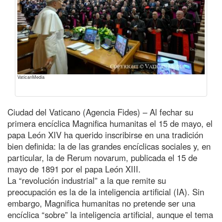
VaticanMedia
Ciudad del Vaticano (Agencia Fides) – Al fechar su
primera encíclica Magnifica humanitas el 15 de mayo, el
papa León XIV ha querido inscribirse en una tradición
bien definida: la de las grandes encíclicas sociales y, en
particular, la de Rerum novarum, publicada el 15 de
mayo de 1891 por el papa León XIII.
La “revolución industrial” a la que remite su
preocupación es la de la inteligencia artificial (IA). Sin
embargo, Magnifica humanitas no pretende ser una
encíclica “sobre” la inteligencia artificial, aunque el tema