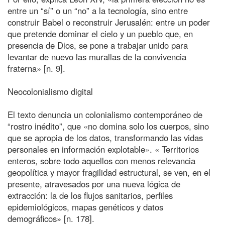
entre un “sí” o un “no” a la tecnología, sino entre
construir Babel o reconstruir Jerusalén: entre un poder
que pretende dominar el cielo y un pueblo que, en
presencia de Dios, se pone a trabajar unido para
levantar de nuevo las murallas de la convivencia
fraterna» [n. 9].
Neocolonialismo digital
El texto denuncia un colonialismo contemporáneo de
“rostro inédito”, que «no domina solo los cuerpos, sino
que se apropia de los datos, transformando las vidas
personales en información explotable». « Territorios
enteros, sobre todo aquellos con menos relevancia
geopolítica y mayor fragilidad estructural, se ven, en el
presente, atravesados por una nueva lógica de
extracción: la de los flujos sanitarios, perfiles
epidemiológicos, mapas genéticos y datos
demográficos» [n. 178].