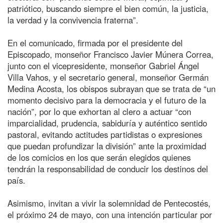
patriótico, buscando siempre el bien común, la justicia,
la verdad y la convivencia fraterna”.
En el comunicado, firmada por el presidente del
Episcopado, monseñor Francisco Javier Múnera Correa,
junto con el vicepresidente, monseñor Gabriel Ángel
Villa Vahos, y el secretario general, monseñor Germán
Medina Acosta, los obispos subrayan que se trata de “un
momento decisivo para la democracia y el futuro de la
nación”, por lo que exhortan al clero a actuar “con
imparcialidad, prudencia, sabiduría y auténtico sentido
pastoral, evitando actitudes partidistas o expresiones
que puedan profundizar la división” ante la proximidad
de los comicios en los que serán elegidos quienes
tendrán la responsabilidad de conducir los destinos del
país.
Asimismo, invitan a vivir la solemnidad de Pentecostés,
el próximo 24 de mayo, con una intención particular por