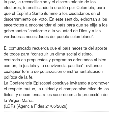
la paz, la reconciliación y el discernimiento de los
electores, intensificando la oración por Colombia, para
que el Espíritu Santo ilumine a los ciudadanos en el
discernimiento del voto. En este sentido, exhortan a los
sacerdotes a encomendar el país para que se elija a los
gobernantes “conforme a la voluntad de Dios y a las
verdaderas necesidades del pueblo colombiano”.
El comunicado recuerda que el país necesita del aporte
de todos para “construir un clima social distinto,
centrado en propuestas y programas orientados al bien
común, la justicia y la convivencia pacífica”, evitando
cualquier forma de polarización o instrumentalización
política de la fe.
La Conferencia Episcopal concluye invitando a promover
el respeto mutuo, la unidad y el compromiso ético de los
fieles, y encomienda a los sacerdotes a la protección de
la Virgen María.
(LGR) (Agencia Fides 21/05/2026)