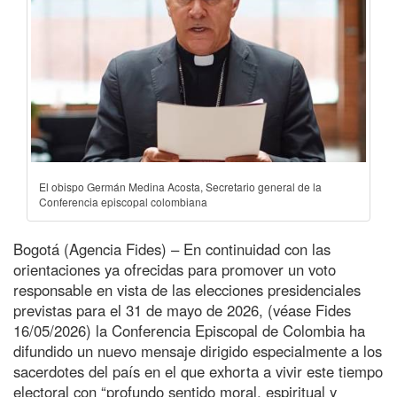
El obispo Germán Medina Acosta, Secretario general de la
Conferencia episcopal colombiana
Bogotá (Agencia Fides) – En continuidad con las
orientaciones ya ofrecidas para promover un voto
responsable en vista de las elecciones presidenciales
previstas para el 31 de mayo de 2026, (véase Fides
16/05/2026) la Conferencia Episcopal de Colombia ha
difundido un nuevo mensaje dirigido especialmente a los
sacerdotes del país en el que exhorta a vivir este tiempo
electoral con “profundo sentido moral, espiritual y