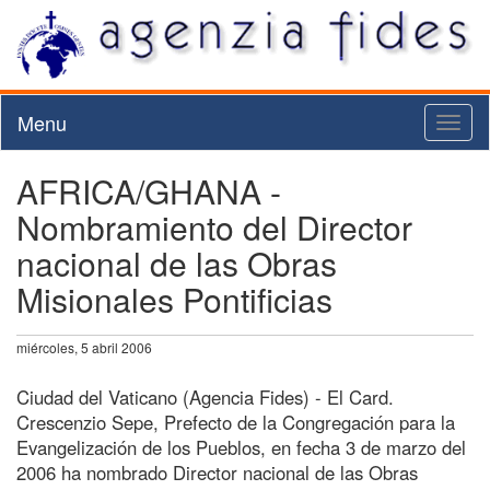
Menu
Toggl
naviga
AFRICA/GHANA -
Nombramiento del Director
nacional de las Obras
Misionales Pontificias
miércoles, 5 abril 2006
Ciudad del Vaticano (Agencia Fides) - El Card.
Crescenzio Sepe, Prefecto de la Congregación para la
Evangelización de los Pueblos, en fecha 3 de marzo del
2006 ha nombrado Director nacional de las Obras