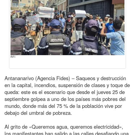
RFI
Antananarivo (Agencia Fides) – Saqueos y destrucción
en la capital, incendios, suspensión de clases y toque de
queda: este es el escenario que desde el jueves 25 de
septiembre golpea a uno de los países más pobres del
mundo, donde más del 75 % de la población vive por
debajo del umbral de pobreza.
Al grito de «Queremos agua, queremos electricidad»,
los manifestantes han salido a las calles desafiando una