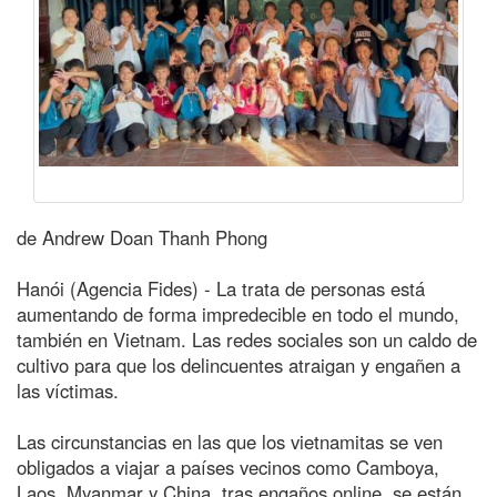
de Andrew Doan Thanh Phong
Hanói (Agencia Fides) - La trata de personas está
aumentando de forma impredecible en todo el mundo,
también en Vietnam. Las redes sociales son un caldo de
cultivo para que los delincuentes atraigan y engañen a
las víctimas.
Las circunstancias en las que los vietnamitas se ven
obligados a viajar a países vecinos como Camboya,
Laos, Myanmar y China, tras engaños online, se están