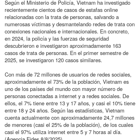
Según el Ministerio de Policía, Vietnam ha investigado
recientemente cientos de casos de estafas online
relacionadas con la trata de personas, salvando a
numerosas víctimas y desmantelando redes de trata con
conexiones nacionales e internacionales. En concreto,
en 2024, la policía y las fuerzas de seguridad
descubrieron e investigaron aproximadamente 163
casos de trata de personas. En el primer semestre de
2025, se investigaron 120 casos similares.
Con más de 72 millones de usuarios de redes sociales,
aproximadamente el 73% de la población, Vietnam es
uno de los países del mundo con mayor número de
personas conectadas a internet y a redes sociales. De
ellos, el 7% tiene entre 13 y 17 años, y casi el 10% tiene
entre 18 y 24 años. Según las estadísticas, Vietnam
cuenta actualmente con aproximadamente 24,7 millones
de menores (casi el 25% de la población), de los cuales
casi el 97% utiliza internet entre 5 y 7 horas al día.
(Agencia Fides 8/8/2025)