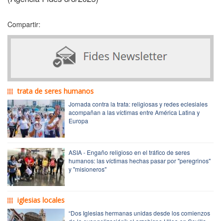
Compartir:
trata de seres humanos
Jornada contra la trata: religiosas y redes eclesiales
acompañan a las víctimas entre América Latina y
Europa
ASIA - Engaño religioso en el tráfico de seres
humanos: las víctimas hechas pasar por "peregrinos"
y "misioneros"
iglesias locales
“Dos Iglesias hermanas unidas desde los comienzos