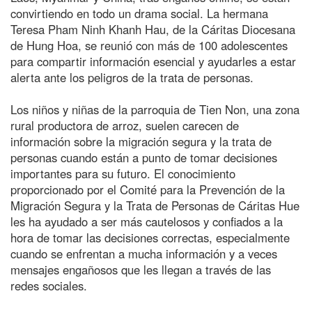
convirtiendo en todo un drama social. La hermana
Teresa Pham Ninh Khanh Hau, de la Cáritas Diocesana
de Hung Hoa, se reunió con más de 100 adolescentes
para compartir información esencial y ayudarles a estar
alerta ante los peligros de la trata de personas.
Los niños y niñas de la parroquia de Tien Non, una zona
rural productora de arroz, suelen carecen de
información sobre la migración segura y la trata de
personas cuando están a punto de tomar decisiones
importantes para su futuro. El conocimiento
proporcionado por el Comité para la Prevención de la
Migración Segura y la Trata de Personas de Cáritas Hue
les ha ayudado a ser más cautelosos y confiados a la
hora de tomar las decisiones correctas, especialmente
cuando se enfrentan a mucha información y a veces
mensajes engañosos que les llegan a través de las
redes sociales.