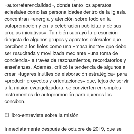
«autorreferencialidad», donde tanto los aparatos
eclesiales como las personalidades dentro de la Iglesia
concentran «energía y atención sobre todo en la
autopromoción y en la celebración publicitaria de sus
propias iniciativas». También subrayó la presunción
dirigista de algunos grupos y aparatos eclesiales que
perciben a los fieles como una «masa inerte» que debe
ser resucitada y movilizada mediante «una toma de
conciencia» a través de razonamientos, recordatorios y
enseñanzas. Además, criticó la tendencia de algunos a
crear «lugares inútiles de elaboración estratégica» para
«producir proyectos y orientaciones» que, lejos de servir
a la misión evangelizadora, se convierten en simples
instrumentos de autopromoción para quienes los
conciben.
El libro-entrevista sobre la misión
Inmediatamente después de octubre de 2019, que se