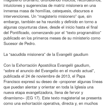
intuiciones y sugerencias de matriz misionera en una
inmensa masa de homilías, catequesis, discursos e
intervenciones. Un “magisterio misionero” que, sin
embargo, también se ha reunido y definido en torno a
algunas coyunturas clave, desde el inicio hasta el final
del Pontificado, comenzando por el “texto programático”
publicado en los primeros meses de su ministerio como
Sucesor de Pedro.
La “sacudida misionera” de la Evangelii gaudium
Con la Exhortación Apostólica Evangelii gaudium,
“sobre el anuncio del Evangelio en el mundo actual”,
publicada el 24 de noviembre de 2013, el Papa
Francisco expresó su deseo de «proponer algunas líneas
que puedan alentar y orientar en toda la Iglesia una
nueva etapa evangelizadora, llena de fervor y
dinamismo» (EG 17). Este texto magisterial se presenta
como una exhortación operativa, directa y, en muchos