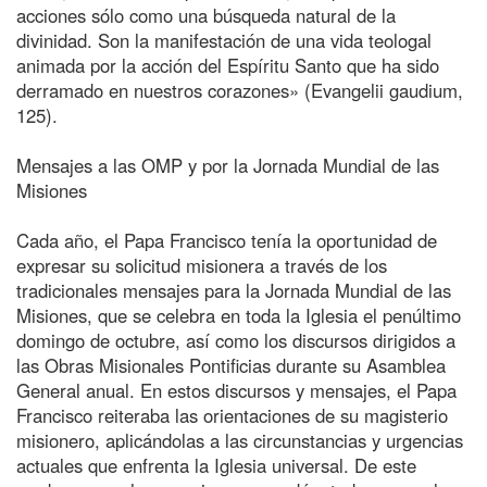
acciones sólo como una búsqueda natural de la
divinidad. Son la manifestación de una vida teologal
animada por la acción del Espíritu Santo que ha sido
derramado en nuestros corazones» (Evangelii gaudium,
125).
Mensajes a las OMP y por la Jornada Mundial de las
Misiones
Cada año, el Papa Francisco tenía la oportunidad de
expresar su solicitud misionera a través de los
tradicionales mensajes para la Jornada Mundial de las
Misiones, que se celebra en toda la Iglesia el penúltimo
domingo de octubre, así como los discursos dirigidos a
las Obras Misionales Pontificias durante su Asamblea
General anual. En estos discursos y mensajes, el Papa
Francisco reiteraba las orientaciones de su magisterio
misionero, aplicándolas a las circunstancias y urgencias
actuales que enfrenta la Iglesia universal. De este