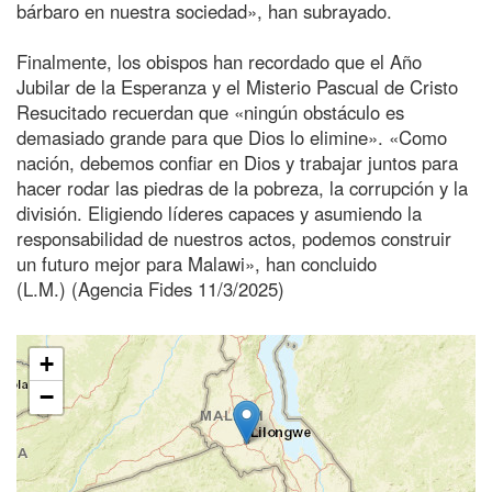
bárbaro en nuestra sociedad», han subrayado.
Finalmente, los obispos han recordado que el Año
Jubilar de la Esperanza y el Misterio Pascual de Cristo
Resucitado recuerdan que «ningún obstáculo es
demasiado grande para que Dios lo elimine». «Como
nación, debemos confiar en Dios y trabajar juntos para
hacer rodar las piedras de la pobreza, la corrupción y la
división. Eligiendo líderes capaces y asumiendo la
responsabilidad de nuestros actos, podemos construir
un futuro mejor para Malawi», han concluido
(L.M.) (Agencia Fides 11/3/2025)
+
−