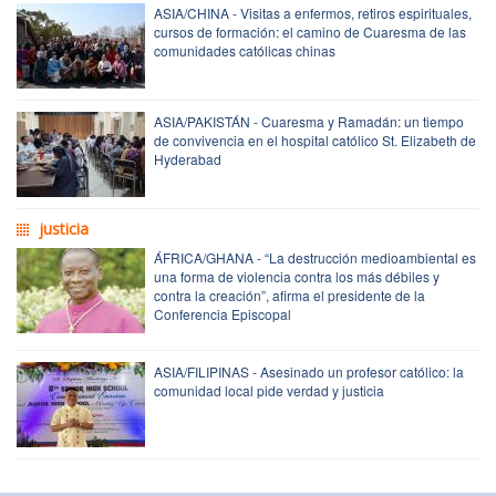
ASIA/CHINA - Visitas a enfermos, retiros espirituales,
cursos de formación: el camino de Cuaresma de las
comunidades católicas chinas
ASIA/PAKISTÁN - Cuaresma y Ramadán: un tiempo
de convivencia en el hospital católico St. Elizabeth de
Hyderabad
justicia
ÁFRICA/GHANA - “La destrucción medioambiental es
una forma de violencia contra los más débiles y
contra la creación”, afirma el presidente de la
Conferencia Episcopal
ASIA/FILIPINAS - Asesinado un profesor católico: la
comunidad local pide verdad y justicia