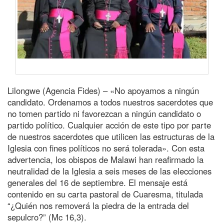
Lilongwe (Agencia Fides) – «No apoyamos a ningún
candidato. Ordenamos a todos nuestros sacerdotes que
no tomen partido ni favorezcan a ningún candidato o
partido político. Cualquier acción de este tipo por parte
de nuestros sacerdotes que utilicen las estructuras de la
Iglesia con fines políticos no será tolerada». Con esta
advertencia, los obispos de Malawi han reafirmado la
neutralidad de la Iglesia a seis meses de las elecciones
generales del 16 de septiembre. El mensaje está
contenido en su carta pastoral de Cuaresma, titulada
“¿Quién nos removerá la piedra de la entrada del
sepulcro?” (Mc 16,3).