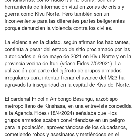
herramienta de información vital en zonas de crisis y
guerra como Kivu Norte. Pero también son un
inconveniente para las diferentes partes beligerantes
porque denuncian la violencia contra los civiles.
La violencia en la ciudad, según afirman los habitantes,
continúa a pesar del estado de sitio proclamado por las
autoridades el 6 de mayo de 2021 en Kivu Norte y en la
provincia vecina de Ituri (véase Fides 7/5/2021). La
utilización por parte del ejército de grupos armados
irregulares para intentar frenar el avance del M23 ha
agravado la inseguridad en la capital de Kivu del Norte.
El cardenal Fridolin Ambongo Besungu, arzobispo
metropolitano de Kinshasa, en una entrevista concedida
a la Agencia Fides (18/4/2024) señalaba que «los
grupos armados acaban convirtiéndose en un peligro
para la población, aprovechándose de los ciudadanos,
cometiendo robos y asesinatos y metiéndose en el