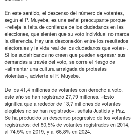
En este sentido, el descenso del número de votantes,
según el P. Muyebe, es una señal preocupante porque
«refleja la falta de confianza de los ciudadanos en las
elecciones, que sienten que su voto individual no marca
la diferencia. Hay una desconexión entre los resultados
electorales y la vida real de los ciudadanos que votan».
Si los sudafricanos no creen que pueden expresar sus
demandas a través del voto, se corre el riesgo de
«alimentar una cultura arraigada de protestas
violentas», advierte el P. Muyebe.
De los 41,4 millones de votantes con derecho a voto,
este año se han registrado 27,79 millones. «Esto
significa que alrededor de 13,7 millones de votantes
elegibles no se han registrado», señala Justicia y Paz.
Se ha producido un descenso progresivo de los votantes
registrados: del 80,5% de votantes registrados en 2014,
al 74,5% en 2019, y al 66,8% en 2024.