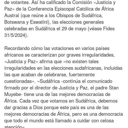
de votantes. Así ha calificado la Comisión «Justicia y
Paz» de la Conferencia Episcopal Católica de África
Austral (que reúne a los Obispos de Sudáfrica,
Botswana y Eswatini), las elecciones generales
celebradas en Sudáfrica el 29 de mayo (véase Fides
31/5/2024).
Recordando cómo las votaciones en varios países
africanos se caracterizan por graves irregularidades,
«Justicia y Paz» afirma que «no existen tales
irregularidades en las elecciones sudafricanas, incluidas
las que acaban de celebrarse, fuertemente
cuestionadas». «Sudáfrica -continúa el comunicado
firmado por el director de Justicia y Paz, el padre Stan
Muyebe- tiene una de las mejores democracias de
África. Cada vez que votamos en Sudáfrica, debemos
dar gracias a Dios porque este país es una de las
mejores democracias de África, pero es una democracia
que todo el mundo está llamado a cuidar con celosa
atención».