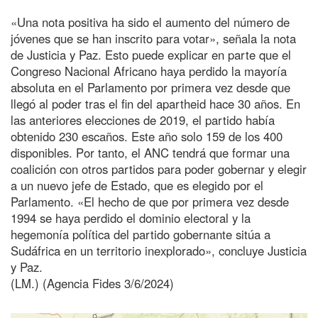
«Una nota positiva ha sido el aumento del número de
jóvenes que se han inscrito para votar», señala la nota
de Justicia y Paz. Esto puede explicar en parte que el
Congreso Nacional Africano haya perdido la mayoría
absoluta en el Parlamento por primera vez desde que
llegó al poder tras el fin del apartheid hace 30 años. En
las anteriores elecciones de 2019, el partido había
obtenido 230 escaños. Este año solo 159 de los 400
disponibles. Por tanto, el ANC tendrá que formar una
coalición con otros partidos para poder gobernar y elegir
a un nuevo jefe de Estado, que es elegido por el
Parlamento. «El hecho de que por primera vez desde
1994 se haya perdido el dominio electoral y la
hegemonía política del partido gobernante sitúa a
Sudáfrica en un territorio inexplorado», concluye Justicia
y Paz.
(LM.) (Agencia Fides 3/6/2024)