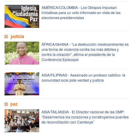
AMÉRICA/COLOMBIA - Los Obispos impulsan
iniciativas para un voto informado en vista de las
elecciones presidenciales
justicia
ÁFRICA/GHANA - “La destrucción medioambiental es
una forma de violencia contra los más débiles y
contra la creación”, afirma el presidente de la
Conferencia Episcopal
ASIA/FILIPINAS - Asesinado un profesor católico: la
comunidad local pide verdad y justicia
paz
ASIA/TAILANDIA - El Director nacional de las OMP:
“Desarmemos los corazones y construyamos puentes
de reconciliación con Camboya”