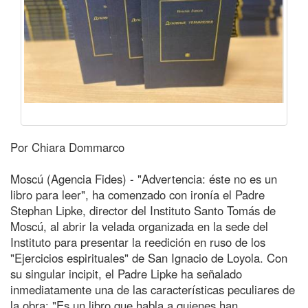
Por Chiara Dommarco
Moscú (Agencia Fides) - "Advertencia: éste no es un
libro para leer", ha comenzado con ironía el Padre
Stephan Lipke, director del Instituto Santo Tomás de
Moscú, al abrir la velada organizada en la sede del
Instituto para presentar la reedición en ruso de los
"Ejercicios espirituales" de San Ignacio de Loyola. Con
su singular incipit, el Padre Lipke ha señalado
inmediatamente una de las características peculiares de
la obra: "Es un libro que habla a quienes han