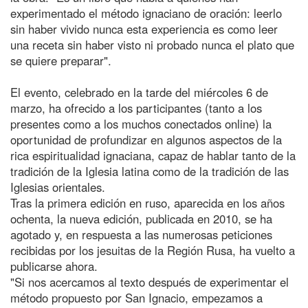
experimentado el método ignaciano de oración: leerlo
sin haber vivido nunca esta experiencia es como leer
una receta sin haber visto ni probado nunca el plato que
se quiere preparar".
El evento, celebrado en la tarde del miércoles 6 de
marzo, ha ofrecido a los participantes (tanto a los
presentes como a los muchos conectados online) la
oportunidad de profundizar en algunos aspectos de la
rica espiritualidad ignaciana, capaz de hablar tanto de la
tradición de la Iglesia latina como de la tradición de las
Iglesias orientales.
Tras la primera edición en ruso, aparecida en los años
ochenta, la nueva edición, publicada en 2010, se ha
agotado y, en respuesta a las numerosas peticiones
recibidas por los jesuitas de la Región Rusa, ha vuelto a
publicarse ahora.
"Si nos acercamos al texto después de experimentar el
método propuesto por San Ignacio, empezamos a