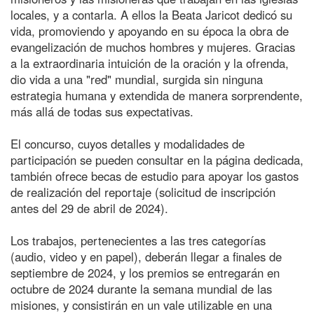
locales, y a contarla. A ellos la Beata Jaricot dedicó su
vida, promoviendo y apoyando en su época la obra de
evangelización de muchos hombres y mujeres. Gracias
a la extraordinaria intuición de la oración y la ofrenda,
dio vida a una "red" mundial, surgida sin ninguna
estrategia humana y extendida de manera sorprendente,
más allá de todas sus expectativas.
El concurso, cuyos detalles y modalidades de
participación se pueden consultar en la página dedicada,
también ofrece becas de estudio para apoyar los gastos
de realización del reportaje (solicitud de inscripción
antes del 29 de abril de 2024).
Los trabajos, pertenecientes a las tres categorías
(audio, video y en papel), deberán llegar a finales de
septiembre de 2024, y los premios se entregarán en
octubre de 2024 durante la semana mundial de las
misiones, y consistirán en un vale utilizable en una