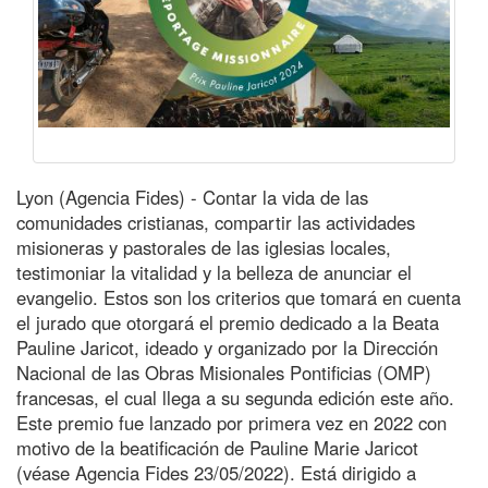
Lyon (Agencia Fides) - Contar la vida de las
comunidades cristianas, compartir las actividades
misioneras y pastorales de las iglesias locales,
testimoniar la vitalidad y la belleza de anunciar el
evangelio. Estos son los criterios que tomará en cuenta
el jurado que otorgará el premio dedicado a la Beata
Pauline Jaricot, ideado y organizado por la Dirección
Nacional de las Obras Misionales Pontificias (OMP)
francesas, el cual llega a su segunda edición este año.
Este premio fue lanzado por primera vez en 2022 con
motivo de la beatificación de Pauline Marie Jaricot
(véase Agencia Fides 23/05/2022). Está dirigido a