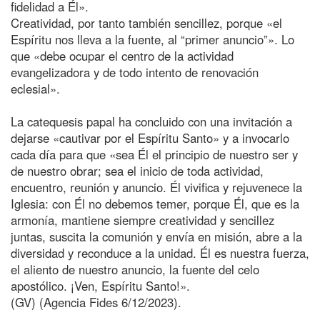
fidelidad a Él».
Creatividad, por tanto también sencillez, porque «el
Espíritu nos lleva a la fuente, al “primer anuncio”». Lo
que «debe ocupar el centro de la actividad
evangelizadora y de todo intento de renovación
eclesial».
La catequesis papal ha concluido con una invitación a
dejarse «cautivar por el Espíritu Santo» y a invocarlo
cada día para que «sea Él el principio de nuestro ser y
de nuestro obrar; sea el inicio de toda actividad,
encuentro, reunión y anuncio. Él vivifica y rejuvenece la
Iglesia: con Él no debemos temer, porque Él, que es la
armonía, mantiene siempre creatividad y sencillez
juntas, suscita la comunión y envía en misión, abre a la
diversidad y reconduce a la unidad. Él es nuestra fuerza,
el aliento de nuestro anuncio, la fuente del celo
apostólico. ¡Ven, Espíritu Santo!».
(GV) (Agencia Fides 6/12/2023).