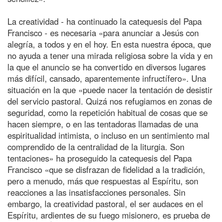
La creatividad - ha continuado la catequesis del Papa
Francisco - es necesaria «para anunciar a Jesús con
alegría, a todos y en el hoy. En esta nuestra época, que
no ayuda a tener una mirada religiosa sobre la vida y en
la que el anuncio se ha convertido en diversos lugares
más difícil, cansado, aparentemente infructífero». Una
situación en la que «puede nacer la tentación de desistir
del servicio pastoral. Quizá nos refugiamos en zonas de
seguridad, como la repetición habitual de cosas que se
hacen siempre, o en las tentadoras llamadas de una
espiritualidad intimista, o incluso en un sentimiento mal
comprendido de la centralidad de la liturgia. Son
tentaciones» ha proseguido la catequesis del Papa
Francisco «que se disfrazan de fidelidad a la tradición,
pero a menudo, más que respuestas al Espíritu, son
reacciones a las insatisfacciones personales. Sin
embargo, la creatividad pastoral, el ser audaces en el
Espíritu, ardientes de su fuego misionero, es prueba de