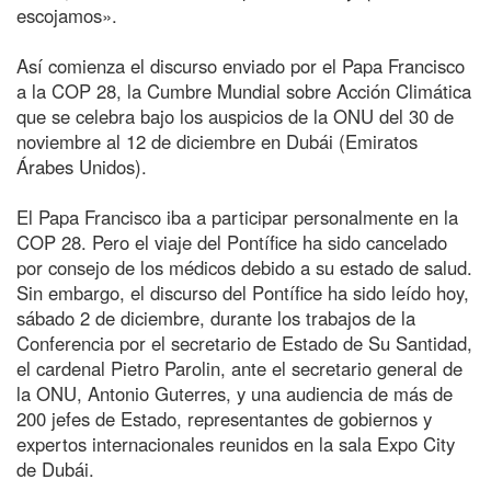
escojamos».
Así comienza el discurso enviado por el Papa Francisco
a la COP 28, la Cumbre Mundial sobre Acción Climática
que se celebra bajo los auspicios de la ONU del 30 de
noviembre al 12 de diciembre en Dubái (Emiratos
Árabes Unidos).
El Papa Francisco iba a participar personalmente en la
COP 28. Pero el viaje del Pontífice ha sido cancelado
por consejo de los médicos debido a su estado de salud.
Sin embargo, el discurso del Pontífice ha sido leído hoy,
sábado 2 de diciembre, durante los trabajos de la
Conferencia por el secretario de Estado de Su Santidad,
el cardenal Pietro Parolin, ante el secretario general de
la ONU, Antonio Guterres, y una audiencia de más de
200 jefes de Estado, representantes de gobiernos y
expertos internacionales reunidos en la sala Expo City
de Dubái.