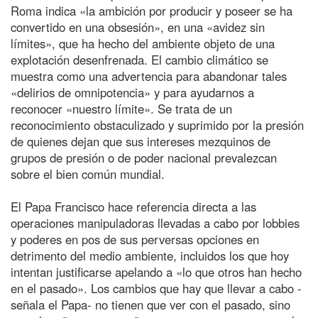
Roma indica «la ambición por producir y poseer se ha
convertido en una obsesión», en una «avidez sin
límites», que ha hecho del ambiente objeto de una
explotación desenfrenada. El cambio climático se
muestra como una advertencia para abandonar tales
«delirios de omnipotencia» y para ayudarnos a
reconocer «nuestro límite». Se trata de un
reconocimiento obstaculizado y suprimido por la presión
de quienes dejan que sus intereses mezquinos de
grupos de presión o de poder nacional prevalezcan
sobre el bien común mundial.
El Papa Francisco hace referencia directa a las
operaciones manipuladoras llevadas a cabo por lobbies
y poderes en pos de sus perversas opciones en
detrimento del medio ambiente, incluidos los que hoy
intentan justificarse apelando a «lo que otros han hecho
en el pasado». Los cambios que hay que llevar a cabo -
señala el Papa- no tienen que ver con el pasado, sino