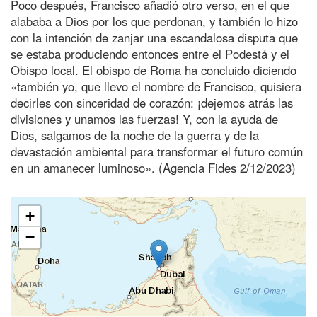
Poco después, Francisco añadió otro verso, en el que
alababa a Dios por los que perdonan, y también lo hizo
con la intención de zanjar una escandalosa disputa que
se estaba produciendo entonces entre el Podestá y el
Obispo local. El obispo de Roma ha concluido diciendo
«también yo, que llevo el nombre de Francisco, quisiera
decirles con sinceridad de corazón: ¡dejemos atrás las
divisiones y unamos las fuerzas! Y, con la ayuda de
Dios, salgamos de la noche de la guerra y de la
devastación ambiental para transformar el futuro común
en un amanecer luminoso». (Agencia Fides 2/12/2023)
+
−