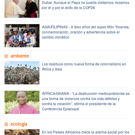
Dubai: Aunque el Papa no pueda visitarnos, rezamos
por él y por el éxito de la COP28
ASIA/FILIPINAS - A diez años del súper tifón Yolanda,
conmemoración, oración y advertencia sobre el
cambio climático
ambiente
Los residuos como nueva forma de colonialismo en
África y Asia
ÁFRICA/GHANA - “La destrucción medioambiental es
una forma de violencia contra los más débiles y
contra la creación”, afirma el presidente de la
Conferencia Episcopal
ecología
En los Países Africanos crece la alarma social por los