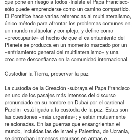
que pone en riesgo a todos -insiste el Papa Francisco-
sólo puede emprenderse como un camino compartido.
El Pontífice hace varias referencias al multilateralismo,
único método para afrontar los problemas comunes en
un mundo multipolar y complejo, y define como
«preocupante» el hecho de que el calentamiento del
Planeta se produzca en un momento marcado por un
«enfriamiento general del multilateralismo» y una
creciente desconfianza en la comunidad internacional.
Custodiar la Tierra, preservar la paz
La custodia de la Creación -subraya el Papa Francisco
en uno de los pasajes más intensos del discurso
pronunciado en su nombre en Dubai por el cardenal
Parolin- está ligada a la custodia de la paz. Estas son
las cuestiones «más urgentes»; y están mutuamente
relacionadas. En las guerras que ensangrientan el
mundo, incluidas las de Israel y Palestina, de Ucrania,
se derrochan inmensos recursos en armas e