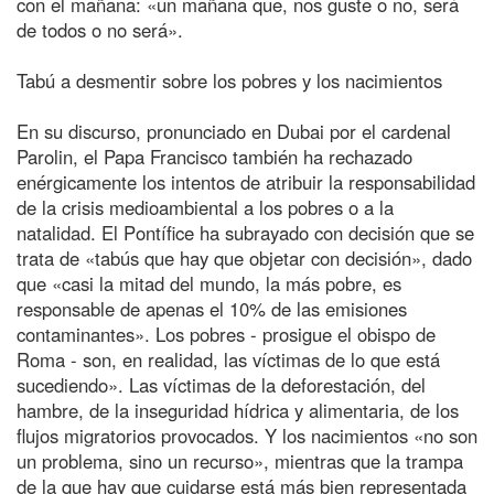
con el mañana: «un mañana que, nos guste o no, será
de todos o no será».
Tabú a desmentir sobre los pobres y los nacimientos
En su discurso, pronunciado en Dubai por el cardenal
Parolin, el Papa Francisco también ha rechazado
enérgicamente los intentos de atribuir la responsabilidad
de la crisis medioambiental a los pobres o a la
natalidad. El Pontífice ha subrayado con decisión que se
trata de «tabús que hay que objetar con decisión», dado
que «casi la mitad del mundo, la más pobre, es
responsable de apenas el 10% de las emisiones
contaminantes». Los pobres - prosigue el obispo de
Roma - son, en realidad, las víctimas de lo que está
sucediendo». Las víctimas de la deforestación, del
hambre, de la inseguridad hídrica y alimentaria, de los
flujos migratorios provocados. Y los nacimientos «no son
un problema, sino un recurso», mientras que la trampa
de la que hay que cuidarse está más bien representada