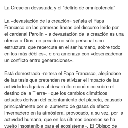
La Creación devastada y el "delirio de omnipotencia”
La «devastación de la creación» señala el Papa
Francisco en las primeras líneas del discurso leído por
el cardenal Parolin «la devastación de la creación es una
ofensa a Dios, un pecado no sólo personal sino
estructural que repercute en el ser humano, sobre todo
en los más débiles», e ora amenaza con «desencadenar
un conflicto entre generaciones».
Está demostrado -reitera el Papa Francisco, alejándose
de las tesis que pretenden relativizar el impacto de las
actividades ligadas al desarrollo económico sobre el
destino de la Tierra- «que los cambios climáticos
actuales derivan del calentamiento del planeta, causado
principalmente por el aumento de gases de efecto
invernadero en la atmósfera, provocado, a su vez, por la
actividad humana, que en los últimos decenios se ha
vuelto insostenible para el ecosistema». El Obispo de