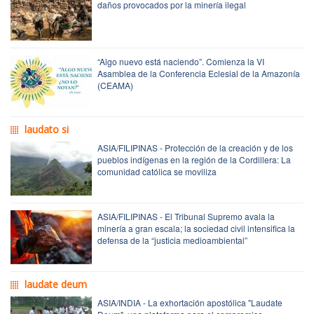
daños provocados por la minería ilegal
“Algo nuevo está naciendo”. Comienza la VI
Asamblea de la Conferencia Eclesial de la Amazonía
(CEAMA)
laudato si
ASIA/FILIPINAS - Protección de la creación y de los
pueblos indígenas en la región de la Cordillera: La
comunidad católica se moviliza
ASIA/FILIPINAS - El Tribunal Supremo avala la
minería a gran escala; la sociedad civil intensifica la
defensa de la “justicia medioambiental”
laudate deum
ASIA/INDIA - La exhortación apostólica "Laudate