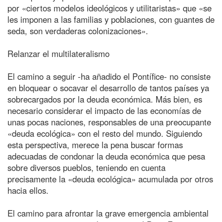
por «ciertos modelos ideológicos y utilitaristas» que «se
les imponen a las familias y poblaciones, con guantes de
seda, son verdaderas colonizaciones».
Relanzar el multilateralismo
El camino a seguir -ha añadido el Pontífice- no consiste
en bloquear o socavar el desarrollo de tantos países ya
sobrecargados por la deuda económica. Más bien, es
necesario considerar el impacto de las economías de
unas pocas naciones, responsables de una preocupante
«deuda ecológica» con el resto del mundo. Siguiendo
esta perspectiva, merece la pena buscar formas
adecuadas de condonar la deuda económica que pesa
sobre diversos pueblos, teniendo en cuenta
precisamente la «deuda ecológica» acumulada por otros
hacia ellos.
El camino para afrontar la grave emergencia ambiental