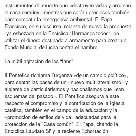
instrumentos de muerte que «destruyen vidas y arruinan
la casa común», mientras que serían preciosos también
para combatir la emergencia ambiental. El Papa
Francisco, en su discurso, relanza de nuevo la propuesta
-ya esbozada en la Encíclica "Hermanos todos"- de
utilizar el dinero destinado a armamento para crear un
Fondo Mundial de lucha contra el hambre.
La inútil agitación de los “fans”
Il Pontefice richiama l’urgenza «de un cambio político»,
para sentar las bases de un «nuevo multilateralismo» y
alejarse de particularismos y nacionalismos que «son
esquemas del pasado». El Pontífice asegura a este
respecto el compromiso y la contribución de la Iglesia
católica, también en el campo de la educación y la
«promoción de estilos de vida» adecuadas para la
protección de la "Casa común". El Papa, citando la
Encíclica Laudato Si' y la reciente Exhortación