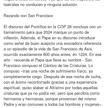
teatrales no conducen a ninguna solución.
Rezando con San Francisco
El discurso del Pontífice en la COP 28 concluye con un
llamamiento para que 2024 marque un punto de
inflexión. Además, el Papa en su discurso introduce
como señal de buen auspicio una evocadora referencia
a un episodio de la vida de San Francisco de Asís,
ocurrido exactamente 800 años antes, en 1224. En ese
año - recuerda el Papa que lleva su nombre - San
Francisco compuso el Cántico de las Criaturas. Lo
compuso «tras una noche de sufrimiento físico, ya
completamente ciego. Después de esa noche de lucha,
con el ánimo reconfortado gracias a una experiencia
espiritual, quiso alabar al Altísimo por todas aquellas
criaturas que ya no podía ver, pero que percibía como
hermanos y hermanas, porque provenían del mismo
Padre y eran comunes a todos los hombres y mujeres».