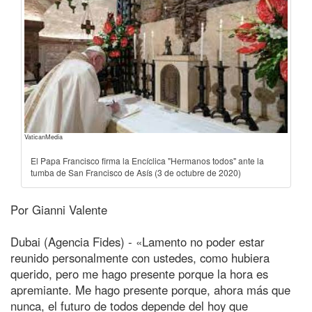
VaticanMedia
El Papa Francisco firma la Encíclica "Hermanos todos" ante la
tumba de San Francisco de Asís (3 de octubre de 2020)
Por Gianni Valente
Dubai (Agencia Fides) - «Lamento no poder estar
reunido personalmente con ustedes, como hubiera
querido, pero me hago presente porque la hora es
apremiante. Me hago presente porque, ahora más que
nunca, el futuro de todos depende del hoy que