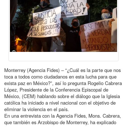
Monterrey (Agencia Fides) – “¿Cuál es la parte que nos
toca a todos como ciudadanos en esta lucha para que
exista paz en México?”, así lo pregunta Rogelio Cabrera
López, Presidente de la Conferencia Episcopal de
México, (CEM) hablando sobre el diálogo que la Iglesia
católica ha iniciado a nivel nacional con el objetivo de
eliminar la violencia en el país.
En una entrevista con la Agencia Fides, Mons. Cabrera,
que también es Arzobispo de Monterrey, ha explicado