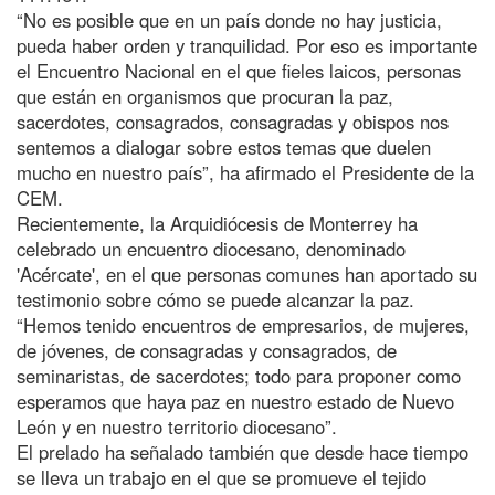
“No es posible que en un país donde no hay justicia,
pueda haber orden y tranquilidad. Por eso es importante
el Encuentro Nacional en el que fieles laicos, personas
que están en organismos que procuran la paz,
sacerdotes, consagrados, consagradas y obispos nos
sentemos a dialogar sobre estos temas que duelen
mucho en nuestro país”, ha afirmado el Presidente de la
CEM.
Recientemente, la Arquidiócesis de Monterrey ha
celebrado un encuentro diocesano, denominado
'Acércate', en el que personas comunes han aportado su
testimonio sobre cómo se puede alcanzar la paz.
“Hemos tenido encuentros de empresarios, de mujeres,
de jóvenes, de consagradas y consagrados, de
seminaristas, de sacerdotes; todo para proponer como
esperamos que haya paz en nuestro estado de Nuevo
León y en nuestro territorio diocesano”.
El prelado ha señalado también que desde hace tiempo
se lleva un trabajo en el que se promueve el tejido