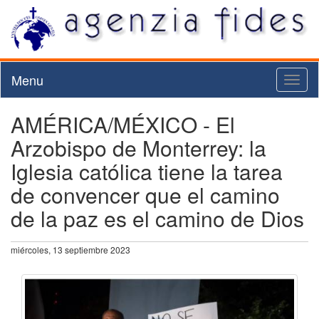
Menu
Toggl
naviga
AMÉRICA/MÉXICO - El
Arzobispo de Monterrey: la
Iglesia católica tiene la tarea
de convencer que el camino
de la paz es el camino de Dios
miércoles, 13 septiembre 2023