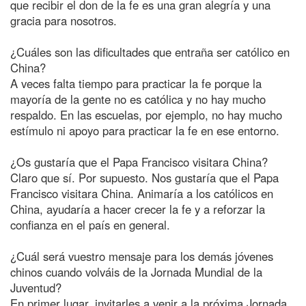
que recibir el don de la fe es una gran alegría y una
gracia para nosotros.
¿Cuáles son las dificultades que entraña ser católico en
China?
A veces falta tiempo para practicar la fe porque la
mayoría de la gente no es católica y no hay mucho
respaldo. En las escuelas, por ejemplo, no hay mucho
estímulo ni apoyo para practicar la fe en ese entorno.
¿Os gustaría que el Papa Francisco visitara China?
Claro que sí. Por supuesto. Nos gustaría que el Papa
Francisco visitara China. Animaría a los católicos en
China, ayudaría a hacer crecer la fe y a reforzar la
confianza en el país en general.
¿Cuál será vuestro mensaje para los demás jóvenes
chinos cuando volváis de la Jornada Mundial de la
Juventud?
En primer lugar, invitarles a venir a la próxima Jornada