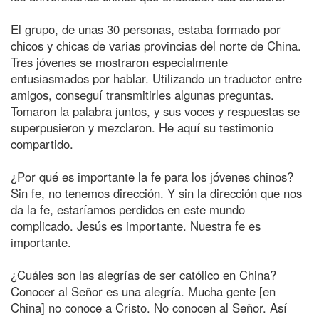
El grupo, de unas 30 personas, estaba formado por
chicos y chicas de varias provincias del norte de China.
Tres jóvenes se mostraron especialmente
entusiasmados por hablar. Utilizando un traductor entre
amigos, conseguí transmitirles algunas preguntas.
Tomaron la palabra juntos, y sus voces y respuestas se
superpusieron y mezclaron. He aquí su testimonio
compartido.
¿Por qué es importante la fe para los jóvenes chinos?
Sin fe, no tenemos dirección. Y sin la dirección que nos
da la fe, estaríamos perdidos en este mundo
complicado. Jesús es importante. Nuestra fe es
importante.
¿Cuáles son las alegrías de ser católico en China?
Conocer al Señor es una alegría. Mucha gente [en
China] no conoce a Cristo. No conocen al Señor. Así