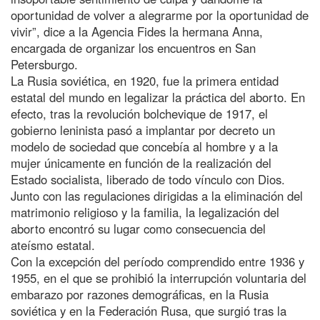
oportunidad de volver a alegrarme por la oportunidad de
vivir”, dice a la Agencia Fides la hermana Anna,
encargada de organizar los encuentros en San
Petersburgo.
La Rusia soviética, en 1920, fue la primera entidad
estatal del mundo en legalizar la práctica del aborto. En
efecto, tras la revolución bolchevique de 1917, el
gobierno leninista pasó a implantar por decreto un
modelo de sociedad que concebía al hombre y a la
mujer únicamente en función de la realización del
Estado socialista, liberado de todo vínculo con Dios.
Junto con las regulaciones dirigidas a la eliminación del
matrimonio religioso y la familia, la legalización del
aborto encontró su lugar como consecuencia del
ateísmo estatal.
Con la excepción del período comprendido entre 1936 y
1955, en el que se prohibió la interrupción voluntaria del
embarazo por razones demográficas, en la Rusia
soviética y en la Federación Rusa, que surgió tras la