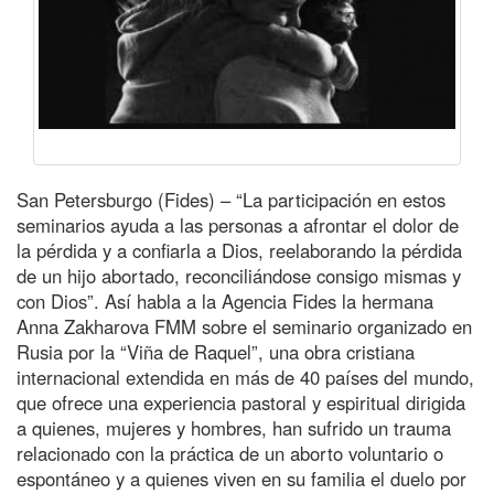
San Petersburgo (Fides) – “La participación en estos
seminarios ayuda a las personas a afrontar el dolor de
la pérdida y a confiarla a Dios, reelaborando la pérdida
de un hijo abortado, reconciliándose consigo mismas y
con Dios”. Así habla a la Agencia Fides la hermana
Anna Zakharova FMM sobre el seminario organizado en
Rusia por la “Viña de Raquel”, una obra cristiana
internacional extendida en más de 40 países del mundo,
que ofrece una experiencia pastoral y espiritual dirigida
a quienes, mujeres y hombres, han sufrido un trauma
relacionado con la práctica de un aborto voluntario o
espontáneo y a quienes viven en su familia el duelo por