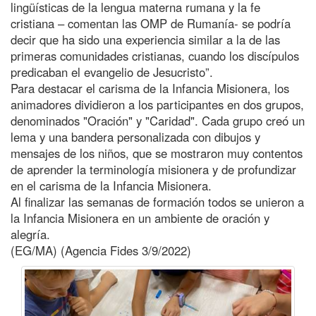
lingüísticas de la lengua materna rumana y la fe
cristiana – comentan las OMP de Rumanía- se podría
decir que ha sido una experiencia similar a la de las
primeras comunidades cristianas, cuando los discípulos
predicaban el evangelio de Jesucristo”.
Para destacar el carisma de la Infancia Misionera, los
animadores dividieron a los participantes en dos grupos,
denominados "Oración" y "Caridad". Cada grupo creó un
lema y una bandera personalizada con dibujos y
mensajes de los niños, que se mostraron muy contentos
de aprender la terminología misionera y de profundizar
en el carisma de la Infancia Misionera.
Al finalizar las semanas de formación todos se unieron a
la Infancia Misionera en un ambiente de oración y
alegría.
(EG/MA) (Agencia Fides 3/9/2022)