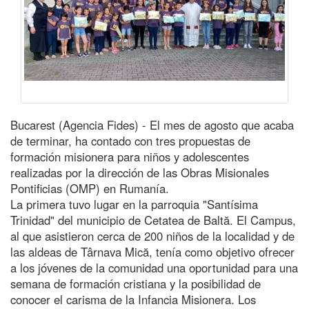
Bucarest (Agencia Fides) - El mes de agosto que acaba
de terminar, ha contado con tres propuestas de
formación misionera para niños y adolescentes
realizadas por la dirección de las Obras Misionales
Pontificias (OMP) en Rumanía.
La primera tuvo lugar en la parroquia "Santísima
Trinidad" del municipio de Cetatea de Baltă. El Campus,
al que asistieron cerca de 200 niños de la localidad y de
las aldeas de Târnava Mică, tenía como objetivo ofrecer
a los jóvenes de la comunidad una oportunidad para una
semana de formación cristiana y la posibilidad de
conocer el carisma de la Infancia Misionera. Los