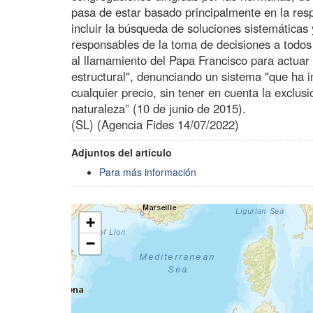
pasa de estar basado principalmente en la resp
incluir la búsqueda de soluciones sistemáticas 
responsables de la toma de decisiones a todos 
al llamamiento del Papa Francisco para actuar
estructural", denunciando un sistema "que ha i
cualquier precio, sin tener en cuenta la exclusi
naturaleza” (10 de junio de 2015).
(SL) (Agencia Fides 14/07/2022)
Adjuntos del artículo
Para más información
+
−