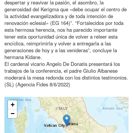
despertar y reavivar la pasión, el asombro, la
generosidad del Kerigma que «debe ocupar el centro de
la actividad evangelizadora y de toda intención de
renovación eclesial» (EG 164)”. “Fortalecidos por toda
esta hermosa herencia, nos ha parecido importante
tener esta oportunidad única de volver a releer esta
encíclica, reimprimirla y volver a entregarla a las
generaciones de hoy y a las venideras”, concluye la
hermana Kidane.
El cardenal vicario Angelo De Donatis presentará los
trabajos de la conferencia, el padre Giulio Albanese
moderará la mesa redonda con los distintos testimonios.
(SL) (Agencia Fides 8/6/2022)
+
−