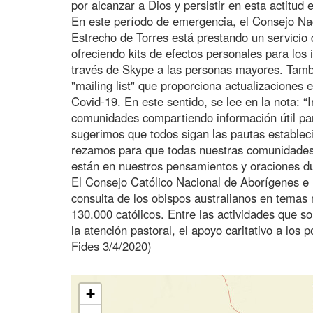
por alcanzar a Dios y persistir en esta actitud 
En este período de emergencia, el Consejo Nac
Estrecho de Torres está prestando un servicio 
ofreciendo kits de efectos personales para los
través de Skype a las personas mayores. Tambi
"mailing list" que proporciona actualizaciones 
Covid-19. En este sentido, se lee en la nota: 
comunidades compartiendo información útil par
sugerimos que todos sigan las pautas estableci
rezamos para que todas nuestras comunidades e
están en nuestros pensamientos y oraciones dura
El Consejo Católico Nacional de Aborígenes e
consulta de los obispos australianos en temas
130.000 católicos. Entre las actividades que 
la atención pastoral, el apoyo caritativo a los 
Fides 3/4/2020)
+