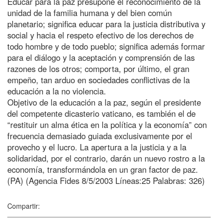
Educar para la paz presupone el reconocimiento de la
unidad de la familia humana y del bien común
planetario; significa educar para la justicia distributiva y
social y hacia el respeto efectivo de los derechos de
todo hombre y de todo pueblo; significa además formar
para el diálogo y la aceptación y comprensión de las
razones de los otros; comporta, por último, el gran
empeño, tan arduo en sociedades conflictivas de la
educación a la no violencia.
Objetivo de la educación a la paz, según el presidente
del competente dicasterio vaticano, es también el de
“restituir un alma ética en la política y la economía” con
frecuencia demasiado guiada exclusivamente por el
provecho y el lucro. La apertura a la justicia y a la
solidaridad, por el contrario, darán un nuevo rostro a la
economía, transformándola en un gran factor de paz.
(PA) (Agencia Fides 8/5/2003 Líneas:25 Palabras: 326)
Compartir: