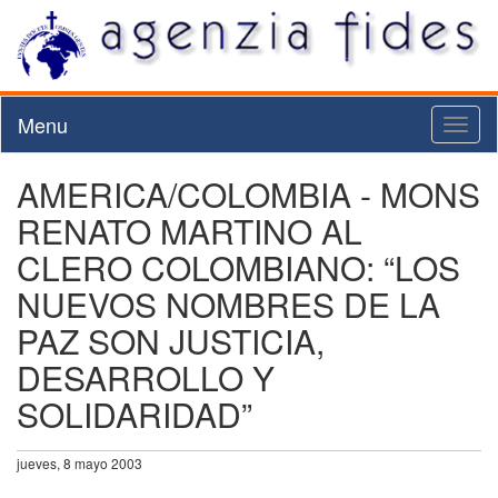
Menu
Toggl
naviga
AMERICA/COLOMBIA - MONS
RENATO MARTINO AL
CLERO COLOMBIANO: “LOS
NUEVOS NOMBRES DE LA
PAZ SON JUSTICIA,
DESARROLLO Y
SOLIDARIDAD”
jueves, 8 mayo 2003