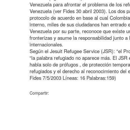
Venezuela para afrontar el problema de los re
Venezuela (ver Fides 30 abril 2003). Los dos 
protocolo de acuerdo en base al cual Colombia
interno, miles de sus ciudadanos han entrado 
Venezuela por su parte, reconoce que existe un
fronterizas y asume la responsabilidad junto a
internacionales.
Según el Jesuit Refugee Service (JSR): “el Pro
“la palabra refugiado no aparece más. El JSR
habla solo de prófugos , de protección tempora
refugiados y el derecho al reconocimiento del 
Fides 7/5/2003 Líneas: 16 Palabras:159)
Compartir: