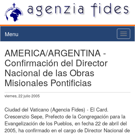
Menu
Toggl
naviga
AMERICA/ARGENTINA -
Confirmación del Director
Nacional de las Obras
Misionales Pontificias
viernes, 22 julio 2005
Ciudad del Vaticano (Agencia Fides) - El Card.
Crescenzio Sepe, Prefecto de la Congregación para la
Evangelización de los Pueblos, en fecha 22 de abril del
2005, ha confirmado en el cargo de Director Nacional de