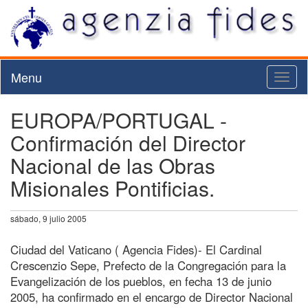
Menu
Toggl
naviga
EUROPA/PORTUGAL -
Confirmación del Director
Nacional de las Obras
Misionales Pontificias.
sábado, 9 julio 2005
Ciudad del Vaticano ( Agencia Fides)- El Cardinal
Crescenzio Sepe, Prefecto de la Congregación para la
Evangelización de los pueblos, en fecha 13 de junio
2005, ha confirmado en el encargo de Director Nacional