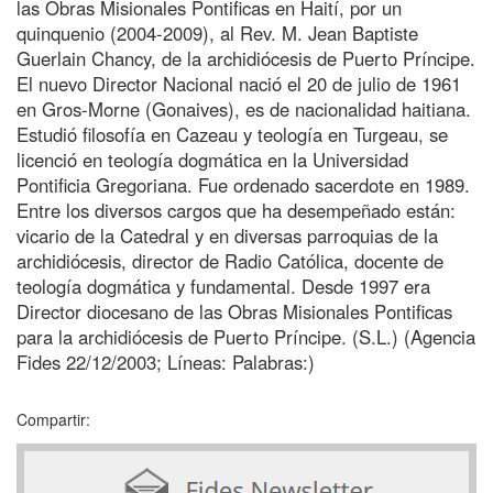
las Obras Misionales Pontificas en Haití, por un
quinquenio (2004-2009), al Rev. M. Jean Baptiste
Guerlain Chancy, de la archidiócesis de Puerto Príncipe.
El nuevo Director Nacional nació el 20 de julio de 1961
en Gros-Morne (Gonaives), es de nacionalidad haitiana.
Estudió filosofía en Cazeau y teología en Turgeau, se
licenció en teología dogmática en la Universidad
Pontificia Gregoriana. Fue ordenado sacerdote en 1989.
Entre los diversos cargos que ha desempeñado están:
vicario de la Catedral y en diversas parroquias de la
archidiócesis, director de Radio Católica, docente de
teología dogmática y fundamental. Desde 1997 era
Director diocesano de las Obras Misionales Pontificas
para la archidiócesis de Puerto Príncipe. (S.L.) (Agencia
Fides 22/12/2003; Líneas: Palabras:)
Compartir: