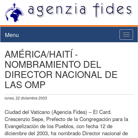
Menu
Toggl
naviga
AMÉRICA/HAITÍ -
NOMBRAMIENTO DEL
DIRECTOR NACIONAL DE
LAS OMP
lunes, 22 diciembre 2003
Ciudad del Vaticano (Agencia Fides) – El Card.
Crescenzio Sepe, Prefecto de la Congregación para la
Evangelización de los Pueblos, con fecha 12 de
diciembre del 2003, ha nombrado Director nacional de