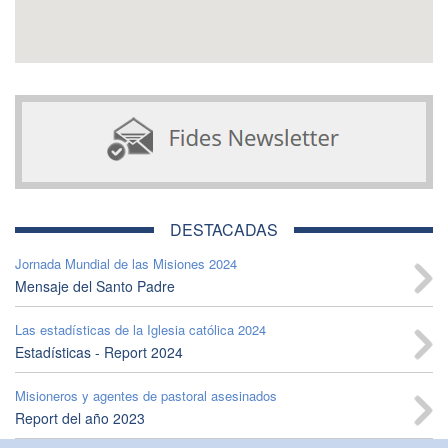
DESTACADAS
Jornada Mundial de las Misiones 2024
Mensaje del Santo Padre
Las estadísticas de la Iglesia católica 2024
Estadísticas - Report 2024
Misioneros y agentes de pastoral asesinados
Report del año 2023