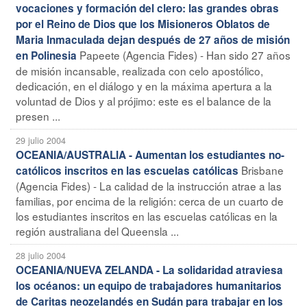
vocaciones y formación del clero: las grandes obras
por el Reino de Dios que los Misioneros Oblatos de
Maria Inmaculada dejan después de 27 años de misión
Papeete (Agencia Fides) - Han sido 27 años
en Polinesia
de misión incansable, realizada con celo apostólico,
dedicación, en el diálogo y en la máxima apertura a la
voluntad de Dios y al prójimo: este es el balance de la
presen ...
29 julio 2004
OCEANIA/AUSTRALIA - Aumentan los estudiantes no-
Brisbane
católicos inscritos en las escuelas católicas
(Agencia Fides) - La calidad de la instrucción atrae a las
familias, por encima de la religión: cerca de un cuarto de
los estudiantes inscritos en las escuelas católicas en la
región australiana del Queensla ...
28 julio 2004
OCEANIA/NUEVA ZELANDA - La solidaridad atraviesa
los océanos: un equipo de trabajadores humanitarios
de Caritas neozelandés en Sudán para trabajar en los