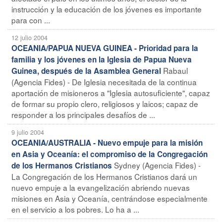
instrucción y la educación de los jóvenes es importante
para con ...
12 julio 2004
OCEANIA/PAPUA NUEVA GUINEA - Prioridad para la
familia y los jóvenes en la Iglesia de Papua Nueva
Rabaul
Guinea, después de la Asamblea General
(Agencia Fides) - De Iglesia necesitada de la continua
aportación de misioneros a "Iglesia autosuficiente", capaz
de formar su propio clero, religiosos y laicos; capaz de
responder a los principales desafíos de ...
9 julio 2004
OCEANIA/AUSTRALIA - Nuevo empuje para la misión
en Asia y Oceanía: el compromiso de la Congregación
Sydney (Agencia Fides) -
de los Hermanos Cristianos
La Congregación de los Hermanos Cristianos dará un
nuevo empuje a la evangelización abriendo nuevas
misiones en Asia y Oceanía, centrándose especialmente
en el servicio a los pobres. Lo ha a ...