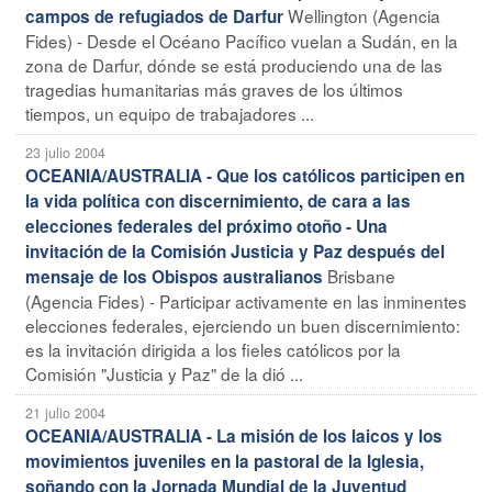
Wellington (Agencia
campos de refugiados de Darfur
Fides) - Desde el Océano Pacífico vuelan a Sudán, en la
zona de Darfur, dónde se está produciendo una de las
tragedias humanitarias más graves de los últimos
tiempos, un equipo de trabajadores ...
23 julio 2004
OCEANIA/AUSTRALIA - Que los católicos participen en
la vida política con discernimiento, de cara a las
elecciones federales del próximo otoño - Una
invitación de la Comisión Justicia y Paz después del
Brisbane
mensaje de los Obispos australianos
(Agencia Fides) - Participar activamente en las inminentes
elecciones federales, ejerciendo un buen discernimiento:
es la invitación dirigida a los fieles católicos por la
Comisión "Justicia y Paz" de la dió ...
21 julio 2004
OCEANIA/AUSTRALIA - La misión de los laicos y los
movimientos juveniles en la pastoral de la Iglesia,
soñando con la Jornada Mundial de la Juventud