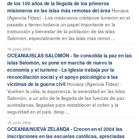
de los 100 años de la llegada de los primeros
Honiara
misioneros en las islas más remotas del área
(Agencia Fides) - Los misioneros cristianos tuvieron en el
pasado y tienen todavía un papel importante en la
instrucción y bienestar de la población de las islas
Salomón, especialmente en las islas más remot ...
16 junio 2004
OCEANIA/ISLAS SALOMÓN - Se consolida la paz en las
islas Salomón, se pone en marcha de nuevo la
economía y el turismo - La Iglesia trabaja por la
reconciliación social y el apoyo psicológico a las
Honiara (Agencia Fides) -
víctimas de la guerra civil
Vuelven la vida, la esperanza, la serenidad en las Islas
Salomón, a un año de la llegada de las fuerzas de paz
australianas, llegadas para restablecer el orden y la
seguridad en el país, desp ...
15 junio 2004
OCEANIA/NUEVA ZELANDA - Crecen en el 2004 las
inscripciones en las escuelas católicas, apreciadas