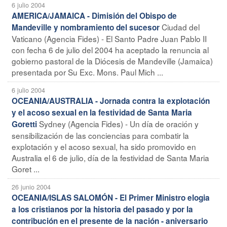
6 julio 2004
AMERICA/JAMAICA - Dimisión del Obispo de
Ciudad del
Mandeville y nombramiento del sucesor
Vaticano (Agencia Fides) - El Santo Padre Juan Pablo II
con fecha 6 de julio del 2004 ha aceptado la renuncia al
gobierno pastoral de la Diócesis de Mandeville (Jamaica)
presentada por Su Exc. Mons. Paul Mich ...
6 julio 2004
OCEANIA/AUSTRALIA - Jornada contra la explotación
y el acoso sexual en la festividad de Santa Maria
Sydney (Agencia Fides) - Un día de oración y
Goretti
sensibilización de las conciencias para combatir la
explotación y el acoso sexual, ha sido promovido en
Australia el 6 de julio, día de la festividad de Santa Maria
Goret ...
26 junio 2004
OCEANIA/ISLAS SALOMÓN - El Primer Ministro elogia
a los cristianos por la historia del pasado y por la
contribución en el presente de la nación - aniversario