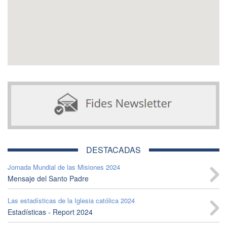
DESTACADAS
Jornada Mundial de las Misiones 2024
Mensaje del Santo Padre
Las estadísticas de la Iglesia católica 2024
Estadísticas - Report 2024