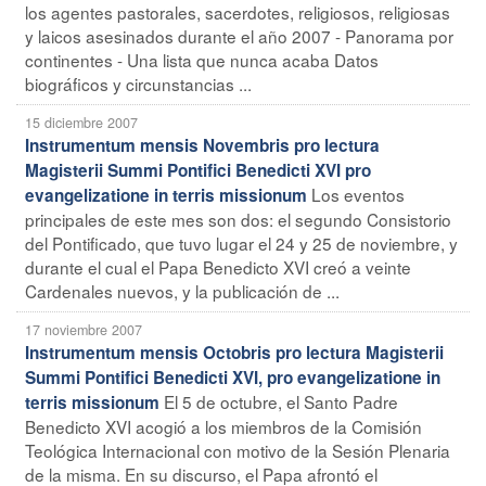
los agentes pastorales, sacerdotes, religiosos, religiosas
y laicos asesinados durante el año 2007 - Panorama por
continentes - Una lista que nunca acaba Datos
biográficos y circunstancias ...
15 diciembre 2007
Instrumentum mensis Novembris pro lectura
Magisterii Summi Pontifici Benedicti XVI pro
Los eventos
evangelizatione in terris missionum
principales de este mes son dos: el segundo Consistorio
del Pontificado, que tuvo lugar el 24 y 25 de noviembre, y
durante el cual el Papa Benedicto XVI creó a veinte
Cardenales nuevos, y la publicación de ...
17 noviembre 2007
Instrumentum mensis Octobris pro lectura Magisterii
Summi Pontifici Benedicti XVI, pro evangelizatione in
El 5 de octubre, el Santo Padre
terris missionum
Benedicto XVI acogió a los miembros de la Comisión
Teológica Internacional con motivo de la Sesión Plenaria
de la misma. En su discurso, el Papa afrontó el