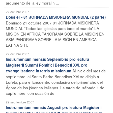
argumento de la ley moral n ...
27 octubre 2007
Dossier - 81 JORNADA MISIONERA MUNDIAL (2 parte)
Domingo 21 octubre 2007 81 JORNADA MISIONERA
MUNDIAL “Todas las Iglesias para todo el mundo” LA
MISIÓN EN ÁFRICA PANORAMA SOBRE LA MISIÓN EN
ASIA PANORAMA SOBRE LA MISIÓN EN AMERICA
LATINA SITU ...
27 octubre 2007
Instrumentum mensis Septembris pro lectura
Magisterii Summi Pontifici Benedicti XVI, pro
Al inicio del mes de
evangelizatione in terris missionum
septiembre, el Santo Padre Benedicto XVI se dirigió a
Loreto, para el Encuentro conclusivo del primer año del
Ágora de los jóvenes italianos. La tarde del sábado 1 de
septiembre, con ocasión de ...
29 septiembre 2007
Instrumentum mensis Augusti pro lectura Magisterii